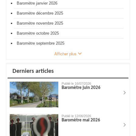
Baromètre janvier 2026
Baromètre décembre 2025
Baromètre novembre 2025
Baromètre octobre 2025
Baromètre septembre 2025
Afficher plus
Derniers articles
Publié le 16/07/2026
Baromètre juin 2026
Publié le 12/06/2026
Baromètre mai 2026