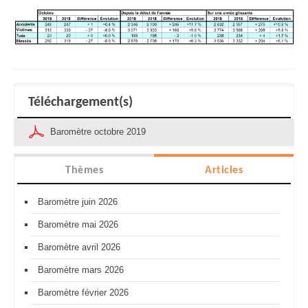
Téléchargement(s)
Baromètre octobre 2019
Thèmes
Articles
Baromètre juin 2026
Baromètre mai 2026
Baromètre avril 2026
Baromètre mars 2026
Baromètre février 2026