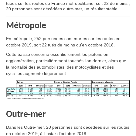
tuées sur les routes de France métropolitaine, soit 22 de moins ;
20 personnes sont décédées outre-mer, un résultat stable.
Métropole
En métropole, 252 personnes sont mortes sur les routes en
octobre 2019, soit 22 tués de moins qu'en octobre 2018.
Cette baisse concerne essentiellement les piétons en
agglomération, particulièrement touchés l'an dernier, alors que
la mortalité des automobilistes, des motocyclistes et des
cyclistes augmente légèrement.
Outre-mer
Dans les Outre-mer, 20 personnes sont décédées sur les routes
en octobre 2019, à l'instar d'octobre 2018.