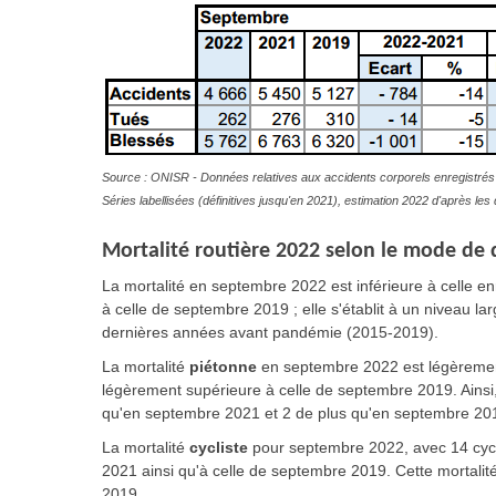
Source : ONISR - Données relatives aux accidents corporels enregistrés 
Séries labellisées (définitives jusqu'en 2021), estimation 2022 d'après l
Mortalité routière 2022 selon le mode de d
La mortalité en septembre 2022 est inférieure à celle 
à celle de septembre 2019 ; elle s'établit à un niveau 
dernières années avant pandémie (2015-2019).
La mortalité
piétonne
en septembre 2022 est légèrement
légèrement supérieure à celle de septembre 2019. Ainsi
qu'en septembre 2021 et 2 de plus qu'en septembre 20
La mortalité
cycliste
pour septembre 2022, avec 14 cycli
2021 ainsi qu'à celle de septembre 2019. Cette mortali
2019.