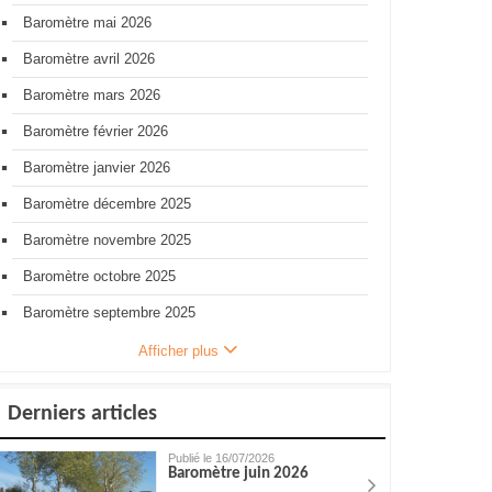
Baromètre mai 2026
Baromètre avril 2026
Baromètre mars 2026
Baromètre février 2026
Baromètre janvier 2026
Baromètre décembre 2025
Baromètre novembre 2025
Baromètre octobre 2025
Baromètre septembre 2025
Afficher plus
Derniers articles
Publié le 16/07/2026
Baromètre juin 2026