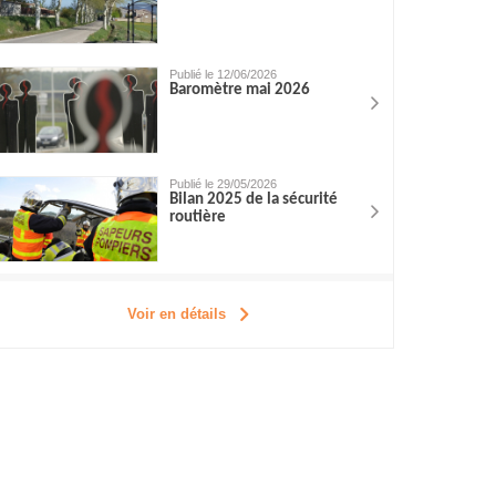
Publié le 12/06/2026
Baromètre mai 2026
Publié le 29/05/2026
Bilan 2025 de la sécurité
routière
Voir en détails