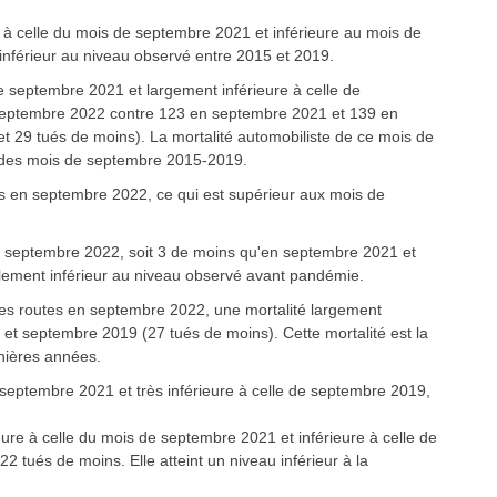
 à celle du mois de septembre 2021 et inférieure au mois de
nférieur au niveau observé entre 2015 et 2019.
de septembre 2021 et largement inférieure à celle de
septembre 2022 contre 123 en septembre 2021 et 139 en
t 29 tués de moins). La mortalité automobiliste de ce mois de
 des mois de septembre 2015-2019.
es en septembre 2022, ce qui est supérieur aux mois de
n septembre 2022, soit 3 de moins qu'en septembre 2021 et
lement inférieur au niveau observé avant pandémie.
les routes en septembre 2022, une mortalité largement
 et septembre 2019 (27 tués de moins). Cette mortalité est la
rnières années.
de septembre 2021 et très inférieure à celle de septembre 2019,
ieure à celle du mois de septembre 2021 et inférieure à celle de
 tués de moins. Elle atteint un niveau inférieur à la