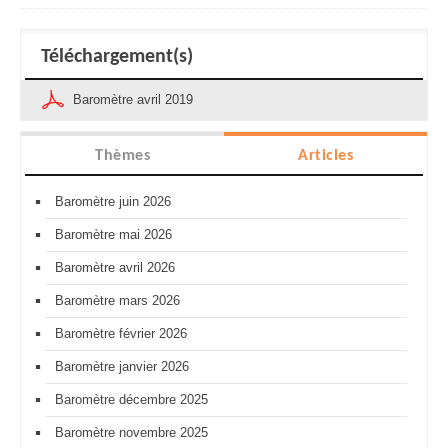
Téléchargement(s)
Baromètre avril 2019
Thèmes
Articles
Baromètre juin 2026
Baromètre mai 2026
Baromètre avril 2026
Baromètre mars 2026
Baromètre février 2026
Baromètre janvier 2026
Baromètre décembre 2025
Baromètre novembre 2025