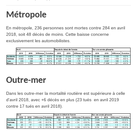
Métropole
En métropole, 236 personnes sont mortes contre 284 en avril
2018, soit 48 décès de moins. Cette baisse concerne
exclusivement les automobilistes.
Outre-mer
Dans les outre-mer la mortalité routière est supérieure à celle
d'avril 2018, avec +6 décès en plus (23 tués en avril 2019
contre 17 tués en avril 2018).