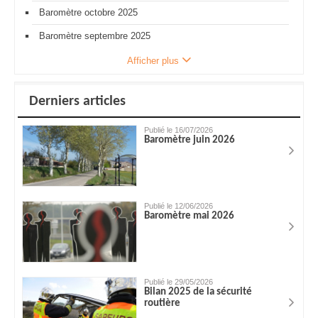
Baromètre octobre 2025
Baromètre septembre 2025
Afficher plus
Derniers articles
Publié le 16/07/2026
Baromètre juin 2026
Publié le 12/06/2026
Baromètre mai 2026
Publié le 29/05/2026
Bilan 2025 de la sécurité
routière