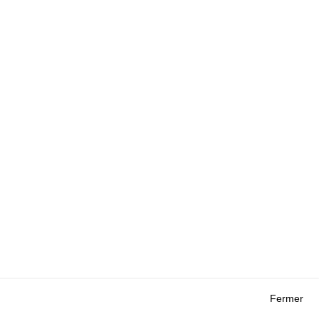
Fermer