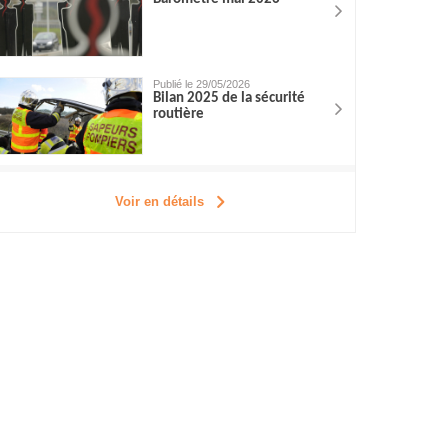
Publié le 29/05/2026
Bilan 2025 de la sécurité
routière
Voir en détails