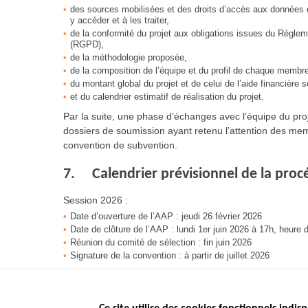
des sources mobilisées et des droits d’accès aux données et
y accéder et à les traiter,
de la conformité du projet aux obligations issues du Règlem
(RGPD),
de la méthodologie proposée,
de la composition de l’équipe et du profil de chaque membre
du montant global du projet et de celui de l’aide financière so
et du calendrier estimatif de réalisation du projet.
Par la suite, une phase d’échanges avec l’équipe du pro
dossiers de soumission ayant retenu l’attention des mem
convention de subvention.
7. Calendrier prévisionnel de la proc
Session 2026 :
Date d’ouverture de l’AAP : jeudi 26 février 2026
Date de clôture de l’AAP : lundi 1er juin 2026 à 17h, heure 
Réunion du comité de sélection : fin juin 2026
Signature de la convention : à partir de juillet 2026