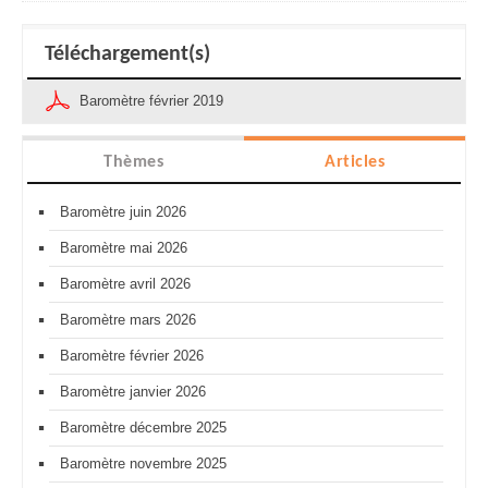
Téléchargement(s)
Baromètre février 2019
Thèmes
Articles
Baromètre juin 2026
Baromètre mai 2026
Baromètre avril 2026
Baromètre mars 2026
Baromètre février 2026
Baromètre janvier 2026
Baromètre décembre 2025
Baromètre novembre 2025