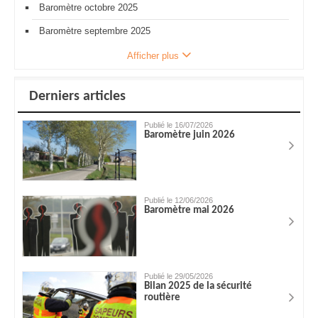
Baromètre octobre 2025
Baromètre septembre 2025
Afficher plus
Derniers articles
Publié le 16/07/2026
Baromètre juin 2026
Publié le 12/06/2026
Baromètre mai 2026
Publié le 29/05/2026
Bilan 2025 de la sécurité
routière