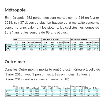
Métropole
En métropole, 253 personnes sont mortes contre 216 en février
2018, soit 37 décès de plus. La hausse de la mortalité concerne
concerne principalement les piétons, les cyclistes, les jeunes de
18-24 ans et les seniors de 65 ans et plus.
Outre-mer
Dans les Outre-mer, la mortalité routière est inférieure à celle de
février 2018, avec 9 personnes tuées en moins (13 tués en
février 2019 contre 22 tués en février 2018).