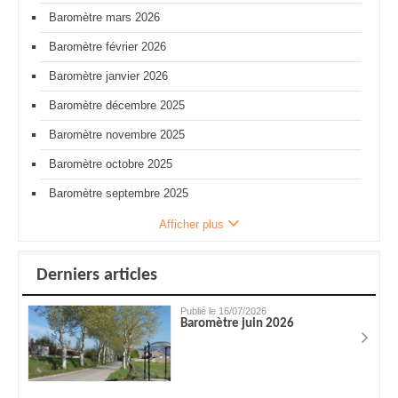
Baromètre mars 2026
Baromètre février 2026
Baromètre janvier 2026
Baromètre décembre 2025
Baromètre novembre 2025
Baromètre octobre 2025
Baromètre septembre 2025
Afficher plus
Derniers articles
Publié le 16/07/2026
Baromètre juin 2026