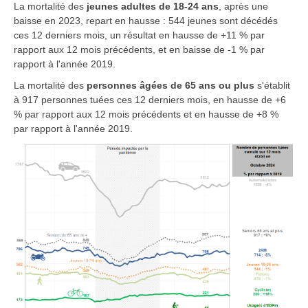
La mortalité des
jeunes adultes de 18-24 ans
, après une
baisse en 2023, repart en hausse : 544 jeunes sont décédés
ces 12 derniers mois, un résultat en hausse de +11 % par
rapport aux 12 mois précédents, et en baisse de -1 % par
rapport à l'année 2019.
La mortalité des
personnes âgées de 65 ans ou plus
s'établit
à 917 personnes tuées ces 12 derniers mois, en hausse de +6
% par rapport aux 12 mois précédents et en hausse de +8 %
par rapport à l'année 2019.