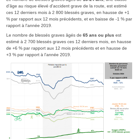
d'âge au risque élevé d'accident grave de la route, est estimé
ces 12 derniers mois à 2 800 blessés graves, en hausse de +1
% par rapport aux 12 mois précédents, et en baisse de -1 % par
rapport à l'année 2019.
Le nombre de blessés graves âgés de
65 ans ou plus
est
estimé à 2 700 blessés graves ces 12 derniers mois, en hausse
de +6 % par rapport aux 12 mois précédents et en hausse de
+3 % par rapport à l'année 2019.