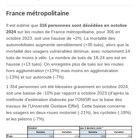
France métropolitaine
Il est estimé que
316 personnes sont décédées en octobre
2024
sur les routes de France métropolitaine, pour 306 en
octobre 2023, soit une hausse de +2%. La mortalité des
automobilistes augmente sensiblement (+35 tués), alors que la
mortalité des usagers vulnérables diminue, avec notamment 14
tués de moins à vélo. Le nombre de tués de 18-24 ans est en
hausse (+13 tués). On enregistre plus de tués sur les routes
hors agglomération (+13%) mais moins en agglomération
(-13%) et sur autoroute (-7%).
1 354 personnes ont été blessées gravement en octobre 2024,
soit une baisse de -10% par rapport à octobre 2023 (d'après la
méthode d'estimation élaborée par l'ONISR sur la base des
travaux de l'Université Gustave Eiffel). Cette baisse concerne
les usagers en deux-roues motorisé (-21%), les cyclistes (-18%)
et les piétons (-7%).