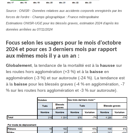
Source : ONISR - Données relatives aux accidents corporels enregistrés par les
forces de l'ordre - Champs géographique : France métropolitaine
Estimations ONISR-UGE pour les blessés graves, estimation 2024 d'après les
données arrêtées au 07/11/2024
Focus selon les usagers pour le mois d'octobre
2024 et pour ces 3 derniers mois par rapport
aux mêmes mois il y a un an :
Globalement
,
la tendance de la mortalité est à la
hausse
sur
les routes hors agglomération (+3 %) et à la
baisse
en
agglomération (-3 %) et sur autoroute (-24 %). La tendance est
à la
baisse
pour les blessés graves (-4 % en agglomération, -7
% sur les routes hors agglomération et -3 % sur autoroute).