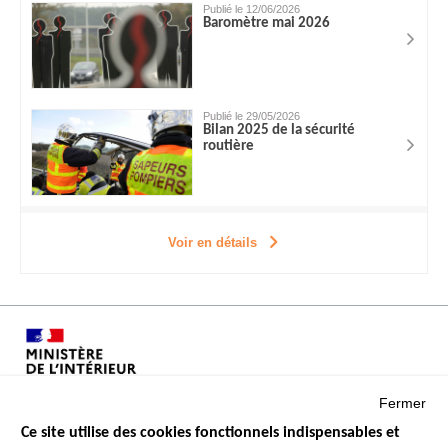
Publié le 12/06/2026
Baromètre mai 2026
Publié le 29/05/2026
Bilan 2025 de la sécurité
routière
Voir en détails
Fermer
Ce site utilise des cookies fonctionnels indispensables et