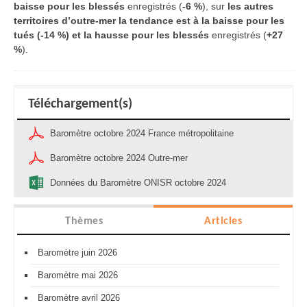
baisse pour les blessés
enregistrés
(
-6 %
)
, sur
les
autres
territoires d’outre-mer la tendance est à la baisse pour les
tués (-14 %) et la hausse pour les blessés
enregistrés
(
+27
%
).
Téléchargement(s)
Baromètre octobre 2024 France métropolitaine
Baromètre octobre 2024 Outre-mer
Données du Baromètre ONISR octobre 2024
Thèmes
Articles
Baromètre juin 2026
Baromètre mai 2026
Baromètre avril 2026