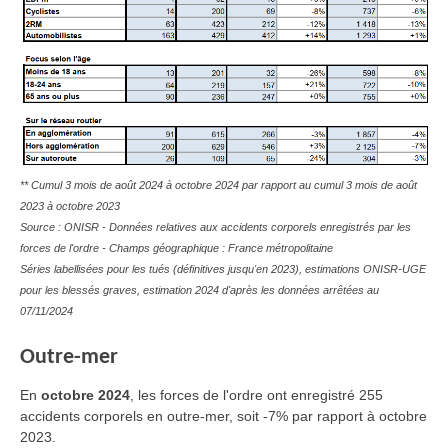
** Cumul 3 mois de août 2024 à octobre 2024 par rapport au cumul 3 mois de août
2023 à octobre 2023
Source : ONISR - Données relatives aux accidents corporels enregistrés par les
forces de l'ordre - Champs géographique : France métropolitaine
Séries labellisées pour les tués (définitives jusqu'en 2023), estimations ONISR-UGE
pour les blessés graves, estimation 2024 d'après les données arrêtées au
07/11/2024
Outre-mer
En
octobre
2024
, les forces de l'ordre ont enregistré 255
accidents corporels en outre-mer, soit -7% par rapport à octobre
2023.