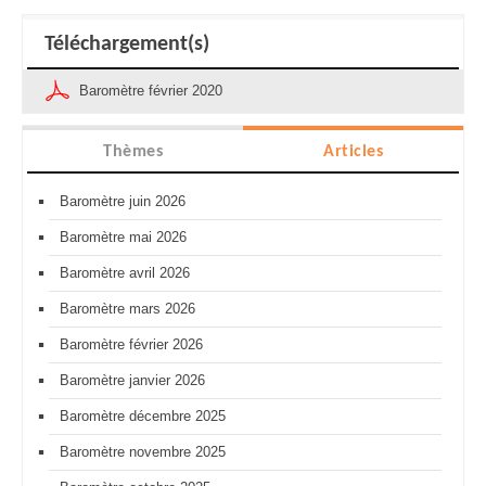
Téléchargement(s)
Baromètre février 2020
Thèmes
Articles
Baromètre juin 2026
Baromètre mai 2026
Baromètre avril 2026
Baromètre mars 2026
Baromètre février 2026
Baromètre janvier 2026
Baromètre décembre 2025
Baromètre novembre 2025