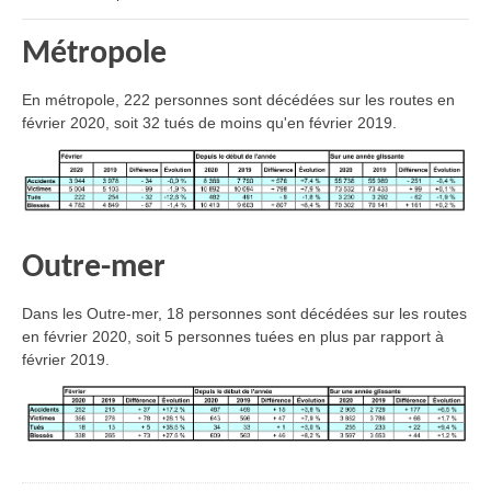
Métropole
En métropole, 222 personnes sont décédées sur les routes en
février 2020, soit 32 tués de moins qu'en février 2019.
Outre-mer
Dans les Outre-mer, 18 personnes sont décédées sur les routes
en février 2020, soit 5 personnes tuées en plus par rapport à
février 2019.