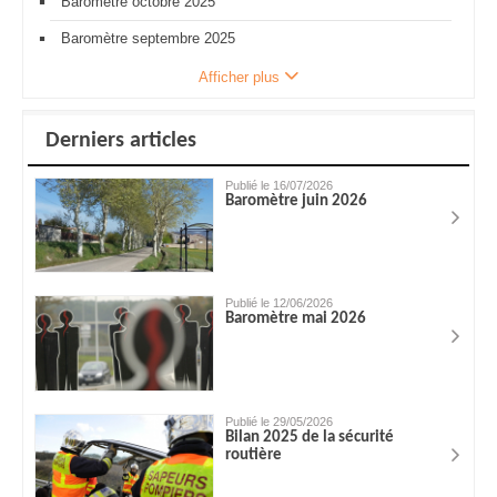
Baromètre octobre 2025
Baromètre septembre 2025
Afficher plus
Derniers articles
Publié le 16/07/2026
Baromètre juin 2026
Publié le 12/06/2026
Baromètre mai 2026
Publié le 29/05/2026
Bilan 2025 de la sécurité
routière