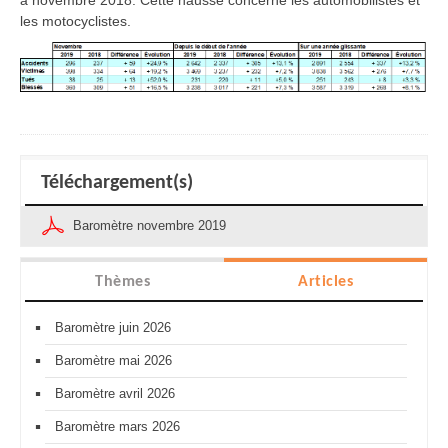
les motocyclistes.
Téléchargement(s)
Baromètre novembre 2019
Thèmes
Articles
Baromètre juin 2026
Baromètre mai 2026
Baromètre avril 2026
Baromètre mars 2026