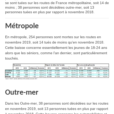
se sont tuées sur les routes de France métropolitaine, soit 14 de
moins ; 38 personnes sont décédées outre-mer, soit 13
personnes tuées en plus par rapport à novembre 2018.
Métropole
En métropole, 254 personnes sont mortes sur les routes en
novembre 2019, soit 14 tués de moins qu'en novembre 2018.
Cette baisse concerne essentiellement les jeunes de 18-24 ans
alors que les séniors, comme l'an dernier, sont particulièrement
touchés.
Outre-mer
Dans les Outre-mer, 38 personnes sont décédées sur les routes
en novembre 2019, soit 13 personnes tuées en plus par rapport
à novembre 2018. Cette hausse concerne les automobilistes et