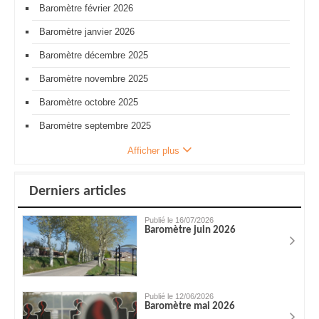
Baromètre février 2026
Baromètre janvier 2026
Baromètre décembre 2025
Baromètre novembre 2025
Baromètre octobre 2025
Baromètre septembre 2025
Afficher plus
Derniers articles
Publié le 16/07/2026
Baromètre juin 2026
Publié le 12/06/2026
Baromètre mai 2026