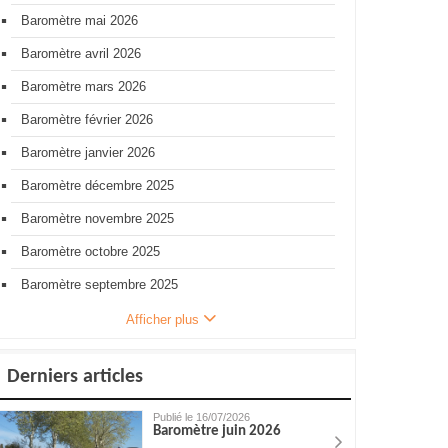
Baromètre mai 2026
Baromètre avril 2026
Baromètre mars 2026
Baromètre février 2026
Baromètre janvier 2026
Baromètre décembre 2025
Baromètre novembre 2025
Baromètre octobre 2025
Baromètre septembre 2025
Afficher plus
Derniers articles
Publié le 16/07/2026
Baromètre juin 2026