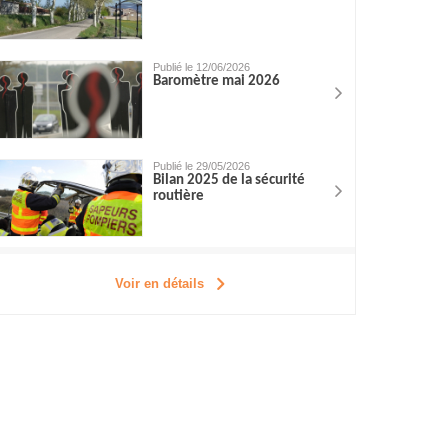
Publié le 12/06/2026
Baromètre mai 2026
Publié le 29/05/2026
Bilan 2025 de la sécurité
routière
Voir en détails