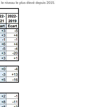
t le niveau le plus élevé depuis 2015.