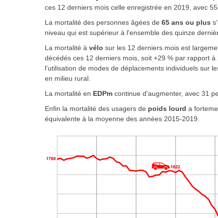
ces 12 derniers mois celle enregistrée en 2019, avec 55
La mortalité des personnes âgées de
65 ans ou plus
s
niveau qui est supérieur à l'ensemble des quinze derniè
La mortalité
à
vélo
sur les 12 derniers mois est largemen
décédés ces 12 derniers mois, soit +29 % par rapport à
l'utilisation de modes de déplacements individuels sur les 
en milieu rural.
La mortalité en
EDPm
continue d'augmenter, avec 31 p
Enfin la mortalité des usagers de
poids lourd
a forteme
équivalente à la moyenne des années 2015-2019.