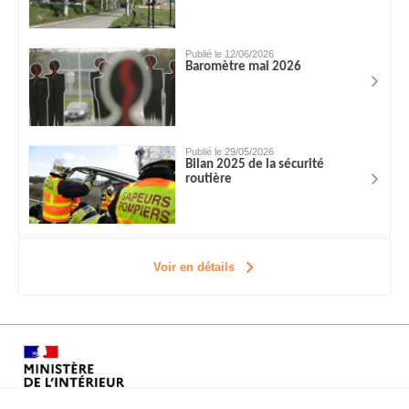
Publié le 12/06/2026
Baromètre mai 2026
Publié le 29/05/2026
Bilan 2025 de la sécurité
routière
Voir en détails