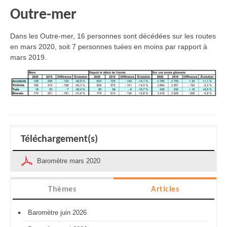
Outre-mer
Dans les Outre-mer, 16 personnes sont décédées sur les routes
en mars 2020, soit 7 personnes tuées en moins par rapport à
mars 2019.
Téléchargement(s)
Baromètre mars 2020
Thèmes
Articles
Baromètre juin 2026