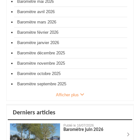
Baromètre mai 2026
Baromètre avril 2026
Baromètre mars 2026
Baromètre février 2026
Baromètre janvier 2026
Baromètre décembre 2025
Baromètre novembre 2025
Baromètre octobre 2025
Baromètre septembre 2025
Afficher plus
Derniers articles
Publié le 16/07/2026
Baromètre juin 2026