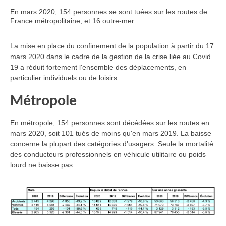
En mars 2020, 154 personnes se sont tuées sur les routes de
France métropolitaine, et 16 outre-mer.
La mise en place du confinement de la population à partir du 17
mars 2020 dans le cadre de la gestion de la crise liée au Covid
19 a réduit fortement l'ensemble des déplacements, en
particulier individuels ou de loisirs.
Métropole
En métropole, 154 personnes sont décédées sur les routes en
mars 2020, soit 101 tués de moins qu'en mars 2019. La baisse
concerne la plupart des catégories d'usagers. Seule la mortalité
des conducteurs professionnels en véhicule utilitaire ou poids
lourd ne baisse pas.