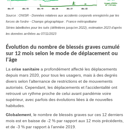
Source : ONISR - Données relatives aux accidents corporels enregistrés par les
forces de l'ordre - Champs géographique : France métropolitaine
Séries labellisées pour les tués (définitives jusqu'en 2022), estimation 2023 d'après
les données arrêtées au 07/11/2023
Évolution du nombre de blessés graves cumulé
sur 12 mois selon le mode de déplacement ou
l'âge
La
crise sanitaire
a profondément affecté les déplacements
depuis mars 2020, pour tous les usagers, mais à des degrés
divers selon l'alternance de restrictions et de mouvements
autorisés. Cependant, les déplacements et l'accidentalité ont
retrouvé un rythme proche de celui avant pandémie voire
supérieur, avec parfois des évolutions liées à de nouvelles
habitudes.
Globalement
, le nombre de blessés graves sur ces 12 derniers
mois est en baisse de -2 % par rapport aux 12 mois précédents,
et de -3 % par rapport à l'année 2019.