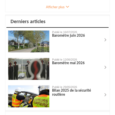
Afficher plus
Derniers articles
Publié le 16/07/2026
Baromètre juin 2026
Publié le 12/06/2026
Baromètre mai 2026
Publié le 29/05/2026
Bilan 2025 de la sécurité
routière