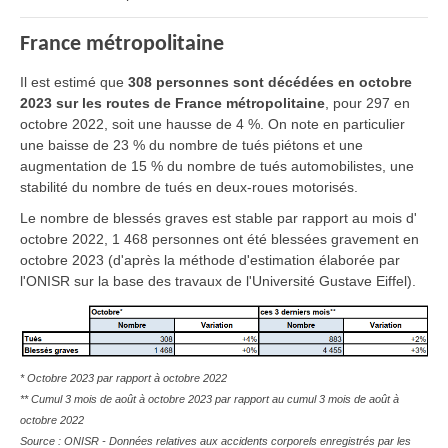
France métropolitaine
Il est estimé que
308 personnes sont décédées en octobre
2023 sur les routes de France métropolitaine
, pour 297 en
octobre 2022, soit une hausse de 4 %. On note en particulier
une baisse de 23 % du nombre de tués piétons et une
augmentation de 15 % du nombre de tués automobilistes, une
stabilité du nombre de tués en deux-roues motorisés.
Le nombre de blessés graves est stable par rapport au mois d'
octobre 2022, 1 468 personnes ont été blessées gravement en
octobre 2023 (d'après la méthode d'estimation élaborée par
l'ONISR sur la base des travaux de l'Université Gustave Eiffel).
* Octobre 2023 par rapport à octobre 2022
** Cumul 3 mois de août à octobre 2023 par rapport au cumul 3 mois de août à
octobre 2022
Source : ONISR - Données relatives aux accidents corporels enregistrés par les