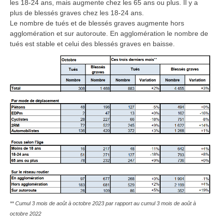
les 18-24 ans, mais augmente chez les 65 ans ou plus. Il y a
plus de blessés graves chez les 18-24 ans.
Le nombre de tués et de blessés graves augmente hors
agglomération et sur autoroute. En agglomération le nombre de
tués est stable et celui des blessés graves en baisse.
** Cumul 3 mois de août à octobre 2023 par rapport au cumul 3 mois de août à
octobre 2022