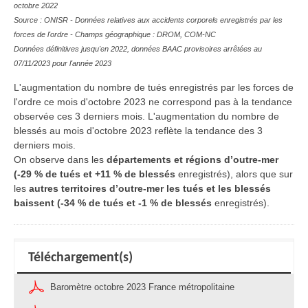
octobre 2022
Source : ONISR - Données relatives aux accidents corporels enregistrés par les
forces de l'ordre - Champs géographique : DROM, COM-NC
Données définitives jusqu'en 2022, données BAAC provisoires arrêtées au
07/11/2023 pour l'année 2023
L'augmentation du nombre de tués enregistrés par les forces de
l'ordre ce mois d'octobre 2023 ne correspond pas à la tendance
observée ces 3 derniers mois. L'augmentation du nombre de
blessés au mois d'octobre 2023 reflète la tendance des 3
derniers mois.
On observe dans les
départements et régions d’outre-mer
(-29 % de tués et +11 % de blessés
enregistrés), alors que sur
les
autres territoires d’outre-mer les tués et les blessés
baissent (-34 % de tués et -1 % de blessés
enregistrés).
Téléchargement(s)
Baromètre octobre 2023 France métropolitaine