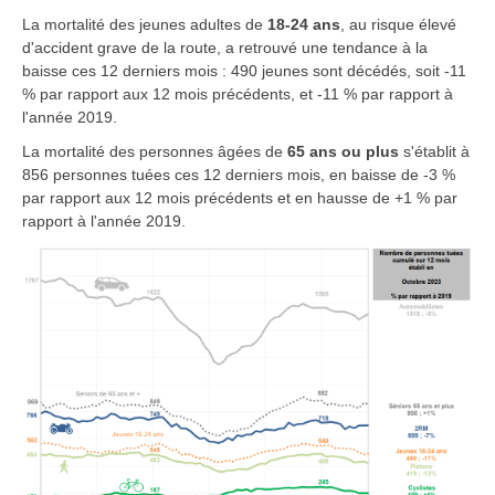
La mortalité des
jeunes adultes de
18-24 ans
, au risque élevé
d'accident grave de la route, a retrouvé une tendance à la
baisse ces 12 derniers mois : 490 jeunes sont décédés, soit -11
% par rapport aux 12 mois précédents, et -11 % par rapport à
l'année 2019.
La mortalité des
personnes âgées de
65 ans ou plus
s'établit à
856 personnes tuées ces 12 derniers mois, en baisse de -3 %
par rapport aux 12 mois précédents et en hausse de +1 % par
rapport à l'année 2019.