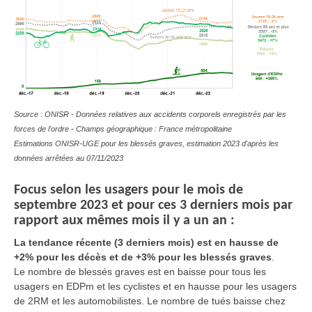
Source : ONISR - Données relatives aux accidents corporels enregistrés par les
forces de l'ordre - Champs géographique : France métropolitaine
Estimations ONISR-UGE pour les blessés graves, estimation 2023 d'après les
données arrêtées au 07/11/2023
Focus selon les usagers pour le mois de
septembre 2023 et pour ces 3 derniers mois par
rapport aux mêmes mois il y a un an :
La
tendance récente (3 derniers mois) est en hausse de
+2% pour les décès et de +3% pour les blessés graves
.
Le nombre de blessés graves est en baisse pour tous les
usagers en EDPm et les cyclistes et en hausse pour les usagers
de 2RM et les automobilistes. Le nombre de tués baisse chez