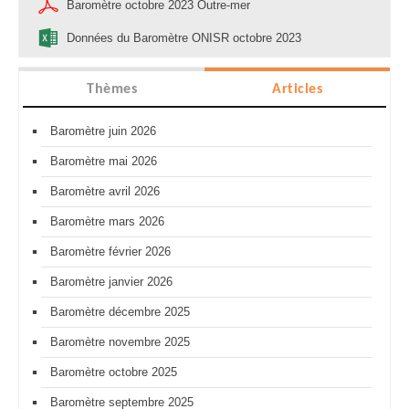
Baromètre octobre 2023 Outre-mer
Données du Baromètre ONISR octobre 2023
Thèmes
Articles
Baromètre juin 2026
Baromètre mai 2026
Baromètre avril 2026
Baromètre mars 2026
Baromètre février 2026
Baromètre janvier 2026
Baromètre décembre 2025
Baromètre novembre 2025
Baromètre octobre 2025
Baromètre septembre 2025