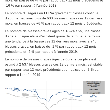
mois, en baisse de -4 % par rapport aux 12 mois précédents et
-16 % par rapport à l'année 2019.
Le nombre d'usagers en
EDPm
gravement blessés continue
d'augmenter, avec plus de 600 blessés graves ces 12 derniers
mois, en hausse de +6 % par rapport aux 12 mois précédents.
Le nombre de blessés graves âgés de
18-24 ans
, une classe
d'âge au risque élevé d'accident grave de la route, a retrouvé
une tendance à la baisse ces 12 derniers mois, avec 2 745
blessés graves, en baisse de -1 % par rapport aux 12 mois
précédents et -2 % par rapport à l'année 2019.
Le nombre de blessés graves âgés de
65 ans ou plus
est
estimé à 2 537 blessés graves ces 12 derniers mois, est stable
par rapport aux 12 mois précédents et en baisse de -3 % par
rapport à l'année 2019.