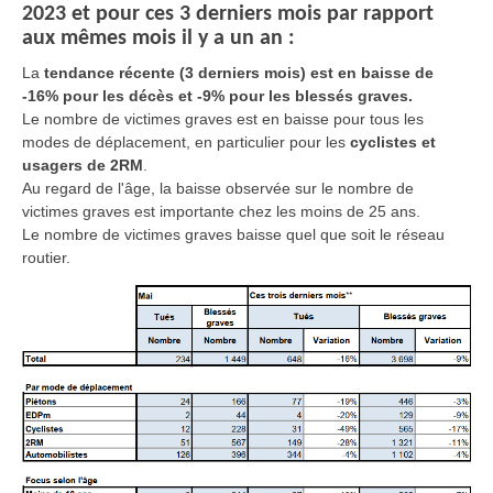
2023 et pour ces 3 derniers mois par rapport
aux mêmes mois il y a un an :
La
tendance récente (3 derniers mois) est en baisse de
-16% pour les décès et -9% pour les blessés graves.
Le nombre de victimes graves est en baisse pour tous les
modes de déplacement, en particulier pour les
cyclistes et
usagers de 2RM
.
Au regard de l'âge, la baisse observée sur le nombre de
victimes graves est importante chez les moins de 25 ans.
Le nombre de victimes graves baisse quel que soit le réseau
routier.