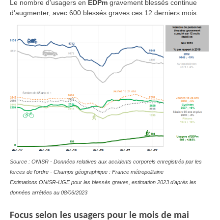
Le nombre d'usagers en
EDPm
gravement blessés continue
d'augmenter, avec 600 blessés graves ces 12 derniers mois.
Source : ONISR - Données relatives aux accidents corporels enregistrés par les
forces de l'ordre - Champs géographique : France métropolitaine
Estimations ONISR-UGE pour les blessés graves, estimation 2023 d'après les
données arrêtées au 08/06/2023
Focus selon les usagers pour le mois de mai