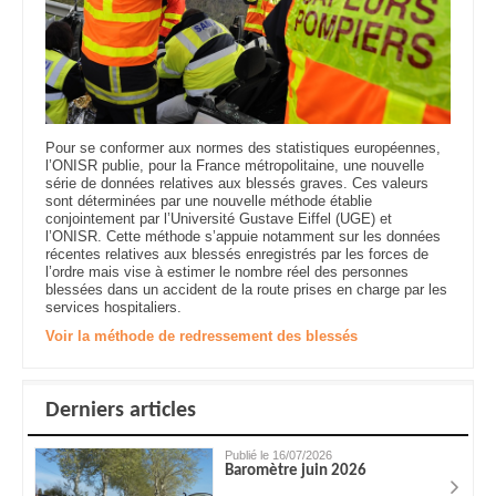
Pour se conformer aux normes des statistiques européennes,
l’ONISR publie, pour la France métropolitaine, une nouvelle
série de données relatives aux blessés graves. Ces valeurs
sont déterminées par une nouvelle méthode établie
conjointement par l’Université Gustave Eiffel (UGE) et
l’ONISR. Cette méthode s’appuie notamment sur les données
récentes relatives aux blessés enregistrés par les forces de
l’ordre mais vise à estimer le nombre réel des personnes
blessées dans un accident de la route prises en charge par les
services hospitaliers.
Voir la méthode de redressement des blessés
Derniers articles
Publié le 16/07/2026
Baromètre juin 2026