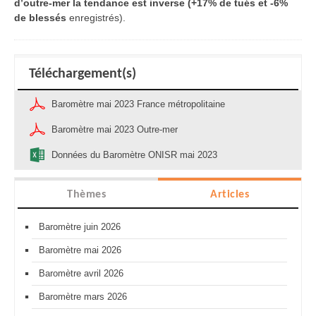
d’outre-mer la tendance est inverse (+17% de tués et -6%
de blessés
enregistrés).
Téléchargement(s)
Baromètre mai 2023 France métropolitaine
Baromètre mai 2023 Outre-mer
Données du Baromètre ONISR mai 2023
Thèmes
Articles
Baromètre juin 2026
Baromètre mai 2026
Baromètre avril 2026
Baromètre mars 2026