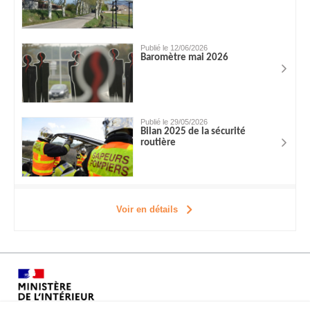
Publié le 12/06/2026
Baromètre mai 2026
Publié le 29/05/2026
Bilan 2025 de la sécurité
routière
Voir en détails