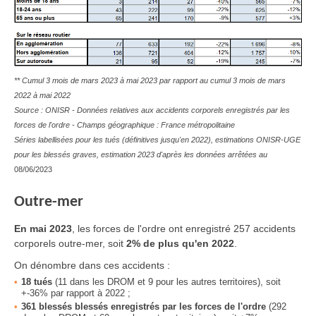
** Cumul 3 mois de mars 2023 à mai 2023 par rapport au cumul 3 mois de mars
2022 à mai 2022
Source : ONISR - Données relatives aux accidents corporels enregistrés par les
forces de l'ordre - Champs géographique : France métropolitaine
Séries labellisées pour les tués (définitives jusqu'en 2022), estimations ONISR-UGE
pour les blessés graves, estimation 2023 d'après les données arrêtées au
08/06/2023
Outre-mer
En
mai 2023
, les forces de l'ordre ont enregistré 257 accidents
corporels outre-mer, soit
2% de plus qu'en 2022
.
On dénombre dans ces accidents :
18 tués
(11 dans les DROM et 9 pour les autres territoires), soit
+-36% par rapport à 2022 ;
361
blessés
blessés enregistrés par les forces de l'ordre
(292