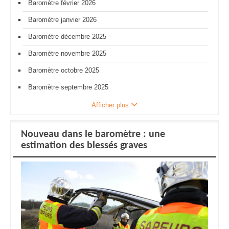
Baromètre février 2026
Baromètre janvier 2026
Baromètre décembre 2025
Baromètre novembre 2025
Baromètre octobre 2025
Baromètre septembre 2025
Afficher plus
Nouveau dans le baromètre : une
estimation des blessés graves