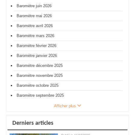
Baromètre juin 2026
Baromètre mai 2026
Baromètre avril 2026
Baromètre mars 2026
Baromètre février 2026
Baromètre janvier 2026
Baromètre décembre 2025
Baromètre novembre 2025
Baromètre octobre 2025
Baromètre septembre 2025
Afficher plus
Derniers articles