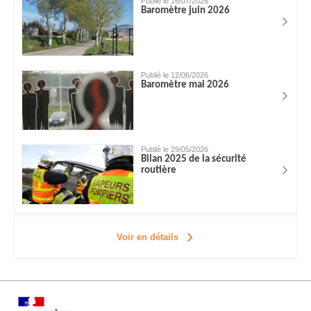
Publié le 16/07/2026
Baromètre juin 2026
Publié le 12/06/2026
Baromètre mai 2026
Publié le 29/05/2026
Bilan 2025 de la sécurité
routière
Voir en détails