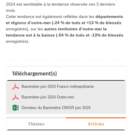
2024 est semblable à la tendance observée ces 3 derniers
mois.
Cette tendance est également reflétée dans les
départements
et régions d’outre-mer (-24 % de tués et +13 % de blessés
enregistrés), sur les
autres territoires d’outre-mer la
tendance est à la baisse (-54 % de tués et -13% de blessés
enregistrés).
Téléchargement(s)
Baromètre juin 2024 France métropolitaine
Baromètre juin 2024 Outre-mer
Données du Baromètre ONISR juin 2024
Thèmes
Articles