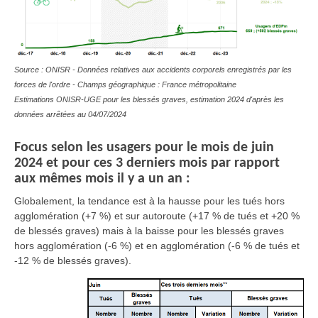
Source : ONISR - Données relatives aux accidents corporels enregistrés par les
forces de l'ordre - Champs géographique : France métropolitaine
Estimations ONISR-UGE pour les blessés graves, estimation 2024 d'après les
données arrêtées au 04/07/2024
Focus selon les usagers pour le mois de juin
2024 et pour ces 3 derniers mois par rapport
aux mêmes mois il y a un an :
Globalement,
la tendance est à la hausse pour les tués hors
agglomération (+7 %) et sur autoroute (+17 % de tués et +20 %
de blessés graves) mais à la
baisse
pour les blessés graves
hors agglomération (-6 %) et en agglomération (-6 % de tués et
-12 % de blessés graves).