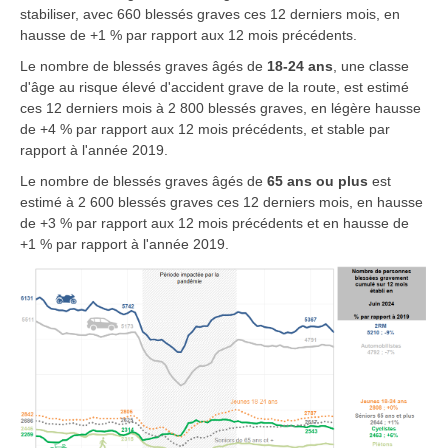
stabiliser, avec 660 blessés graves ces 12 derniers mois, en
hausse de +1 % par rapport aux 12 mois précédents.
Le nombre de blessés graves âgés de
18-24 ans
, une classe
d'âge au risque élevé d'accident grave de la route, est estimé
ces 12 derniers mois à 2 800 blessés graves, en légère hausse
de +4 % par rapport aux 12 mois précédents, et stable par
rapport à l'année 2019.
Le nombre de blessés graves âgés de
65 ans ou plus
est
estimé à 2 600 blessés graves ces 12 derniers mois, en hausse
de +3 % par rapport aux 12 mois précédents et en hausse de
+1 % par rapport à l'année 2019.