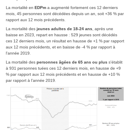
La mortalité en
EDPm
a augmenté fortement ces 12 derniers
mois, 45 personnes sont décédées depuis un an, soit +36 % par
rapport aux 12 mois précédents.
La mortalité des
jeunes adultes de 18-24 ans
, après une
baisse en 2023, repart en hausse : 529 jeunes sont décédés
ces 12 derniers mois, un résultat en hausse de +1 % par rapport
aux 12 mois précédents, et en baisse de -4 % par rapport à
l'année 2019.
La mortalité des
personnes âgées de 65 ans ou plus
s'établit
à 931 personnes tuées ces 12 derniers mois, en hausse de +9
% par rapport aux 12 mois précédents et en hausse de +10 %
par rapport à l'année 2019.