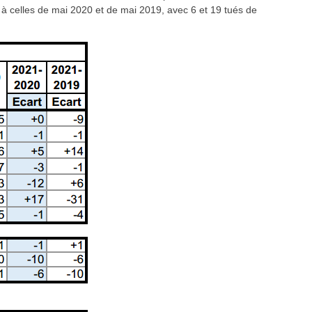
re à celles de mai 2020 et de mai 2019, avec 6 et 19 tués de