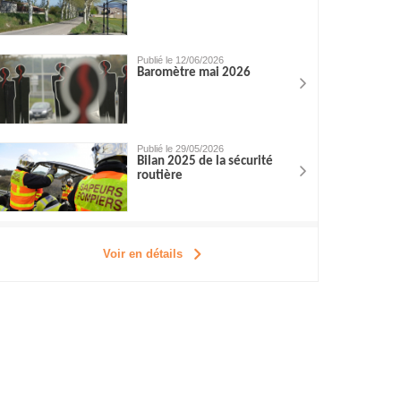
Publié le 12/06/2026
Baromètre mai 2026
Publié le 29/05/2026
Bilan 2025 de la sécurité
routière
Voir en détails