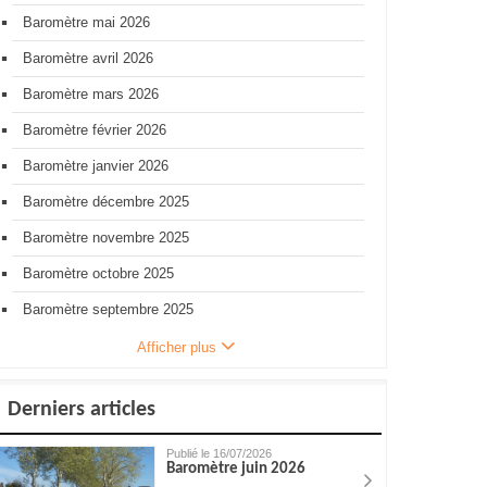
Baromètre mai 2026
Baromètre avril 2026
Baromètre mars 2026
Baromètre février 2026
Baromètre janvier 2026
Baromètre décembre 2025
Baromètre novembre 2025
Baromètre octobre 2025
Baromètre septembre 2025
Afficher plus
Derniers articles
Publié le 16/07/2026
Baromètre juin 2026