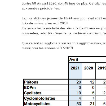
contre 50 en avril 2020, soit 45 tués de plus. Ce bilan es
aux années précédentes.
La mortalité des
jeunes de 18-24
ans
pour avril 2021 e
tués de moins qu'en avril 2019.
En revanche, la mortalité des
séniors de 65 ans ou pl
couvre-feu, retardée d'une heure, ne bénéficie plus qu'au
Que ce soit
en agglomération ou hors agglomération
, l
d'avril pour les années 2017-2019.