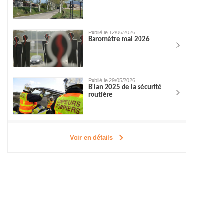
Publié le 12/06/2026
Baromètre mai 2026
Publié le 29/05/2026
Bilan 2025 de la sécurité
routière
Voir en détails