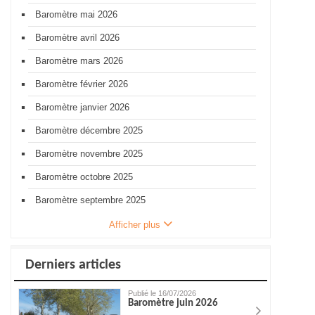
Baromètre mai 2026
Baromètre avril 2026
Baromètre mars 2026
Baromètre février 2026
Baromètre janvier 2026
Baromètre décembre 2025
Baromètre novembre 2025
Baromètre octobre 2025
Baromètre septembre 2025
Afficher plus
Derniers articles
Publié le 16/07/2026
Baromètre juin 2026