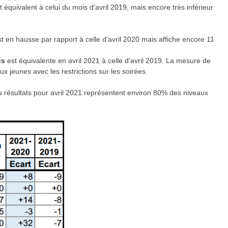
t équivalent à celui du mois d'avril 2019, mais encore très inférieur
st en hausse par rapport à celle d'avril 2020 mais affiche encore 11
us
est équivalente en avril 2021 à celle d'avril 2019. La mesure de
x jeunes avec les restrictions sur les soirées.
es résultats pour avril 2021 représentent environ 80% des niveaux