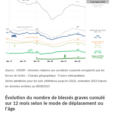
Source : ONISR - Données relatives aux accidents corporels enregistrés par les
forces de l'ordre - Champs géographique : France métropolitaine
Séries labellisées pour les tués (définitives jusqu'en 2022), estimation 2023 d'après
les données arrêtées au 08/08/2023
Évolution du nombre de blessés graves cumulé
sur 12 mois selon le mode de déplacement ou
l'âge