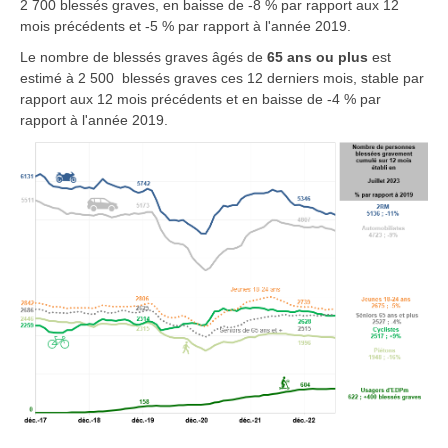
2 700 blessés graves, en baisse de -8 % par rapport aux 12
mois précédents et -5 % par rapport à l'année 2019.
Le nombre de blessés graves âgés de
65 ans ou plus
est
estimé à 2 500 blessés graves ces 12 derniers mois, stable par
rapport aux 12 mois précédents et en baisse de -4 % par
rapport à l'année 2019.