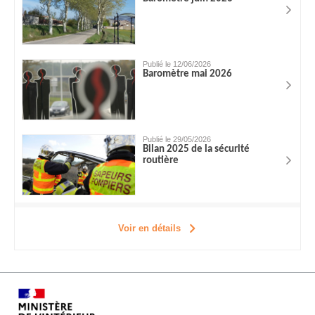
Publié le 12/06/2026
Baromètre mai 2026
Publié le 29/05/2026
Bilan 2025 de la sécurité
routière
Voir en détails