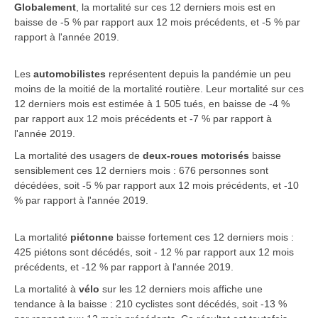
Globalement
, la mortalité sur ces 12 derniers mois est en
baisse de -5 % par rapport aux 12 mois précédents, et -5 % par
rapport à l'année 2019.
Les
automobilistes
représentent depuis la pandémie un peu
moins de la moitié de la mortalité routière. Leur mortalité sur ces
12 derniers mois est estimée à 1 505 tués, en baisse de -4 %
par rapport aux 12 mois précédents et -7 % par rapport à
l'année 2019.
La mortalité des usagers de
deux-roues motorisés
baisse
sensiblement ces 12 derniers mois : 676 personnes sont
décédées, soit -5 % par rapport aux 12 mois précédents, et -10
% par rapport à l'année 2019.
La mortalité
piétonne
baisse fortement ces 12 derniers mois :
425 piétons sont décédés, soit - 12 % par rapport aux 12 mois
précédents, et -12 % par rapport à l'année 2019.
La mortalité à
vélo
sur les 12 derniers mois affiche une
tendance à la baisse : 210 cyclistes sont décédés, soit -13 %