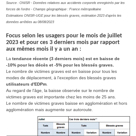
Source : ONISR - Données relatives aux accidents corporels enregistrés par les
forces de l'ordre - Champs géographique : France métropolitaine
Estimations ONISR-UGE pour les blessés graves, estimation 2023 d'après les
données arrêtées au 08/08/2023
Focus selon les usagers pour le mois de juillet
2023 et pour ces 3 derniers mois par rapport
aux mêmes mois il y a un an :
La
tendance récente (3 derniers mois) est en baisse de
-10% pour les décès et -5% pour les blessés graves.
Le nombre de victimes graves est en baisse pour tous les
modes de déplacement, à l'exception des blessés graves
utilisateurs d'EDPm
.
Au regard de l'âge, la baisse observée sur le nombre de
victimes graves est importante chez les moins de 25 ans.
Le nombre de victimes graves baisse en agglomération et hors
agglomération mais augmente sur autoroute.