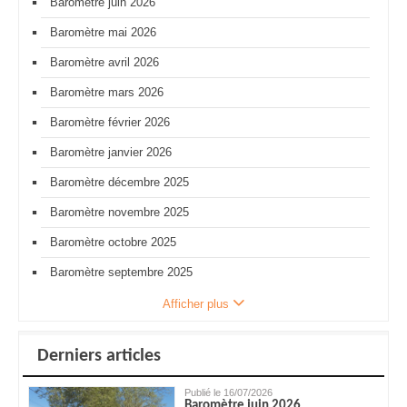
Baromètre juin 2026
Baromètre mai 2026
Baromètre avril 2026
Baromètre mars 2026
Baromètre février 2026
Baromètre janvier 2026
Baromètre décembre 2025
Baromètre novembre 2025
Baromètre octobre 2025
Baromètre septembre 2025
Afficher plus
Derniers articles
Publié le 16/07/2026
Baromètre juin 2026