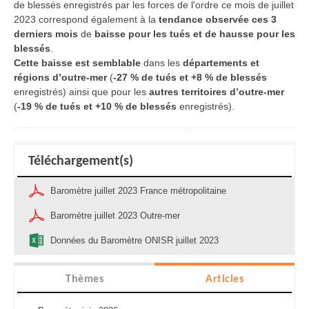
de blessés enregistrés par les forces de l'ordre ce mois de juillet
2023 correspond également à la
tendance observée ces 3
derniers mois
de
baisse pour les tués et de hausse pour les
blessés
.
Cette baisse est semblable
dans les
départements et
régions d’outre-mer
(
-27 % de tués et +8 % de blessés
enregistrés) ainsi que pour les
autres territoires d’outre-mer
(
-19 % de tués et +10 % de blessés
enregistrés).
Téléchargement(s)
Baromètre juillet 2023 France métropolitaine
Baromètre juillet 2023 Outre-mer
Données du Baromètre ONISR juillet 2023
Thèmes
Articles