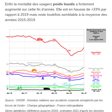
Enfin la mortalité des usagers
poids lourds
a fortement
augmenté sur cette fin d'année. Elle est en hausse de +33% par
rapport à 2019 mais reste toutefois semblable à la moyenne des
années 2015-2019.
Source : ONISR - Données relatives aux accidents corporels enregistrés par les
forces de l'ordre - Champs géographique : France métropolitaine
Séries labellisées (définitives jusqu'en 2020), estimation 2021 d'après les données