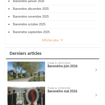
Baromètre janvier 2026
Baromètre décembre 2025
Baromètre novembre 2025
Baromètre octobre 2025
Baromètre septembre 2025
Afficher plus
Derniers articles
Publié le 16/07/2026
Baromètre juin 2026
Publié le 12/06/2026
Baromètre mai 2026