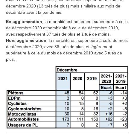
décembre 2020 (13 tués de plus) mais similaire aux mois de
décembre avant la pandémie.
En agglomération
,
la mortalité est nettement supérieure à celle
de décembre 2020 et semblable à celle de décembre 2019,
avec respectivement 37 tués de plus et 1 tué de moins.
Hors agglomération
,
la mortalité est supérieure à celle du mois
de décembre 2020, avec 36 tués de plus, et légèrement
supérieure à celle du mois de décembre 2019 avec 5 tués de
plus.