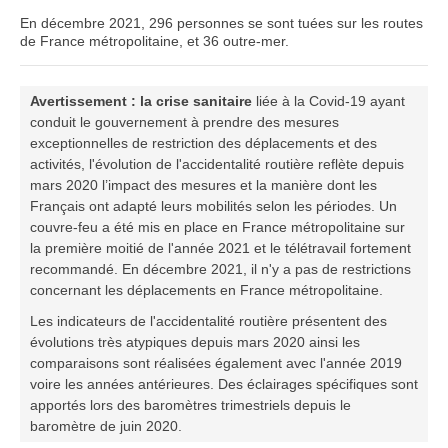
En décembre 2021, 296 personnes se sont tuées sur les routes
de France métropolitaine, et 36 outre-mer.
Avertissement : la crise sanitaire
liée à la Covid-19 ayant
conduit le gouvernement à prendre des mesures
exceptionnelles de restriction des déplacements et des
activités, l'évolution de l'accidentalité routière reflète depuis
mars 2020 l’impact des mesures et la manière dont les
Français ont adapté leurs mobilités selon les périodes. Un
couvre-feu a été mis en place en France métropolitaine sur
la première moitié de l'année 2021 et le télétravail fortement
recommandé. En décembre 2021, il n'y a pas de restrictions
concernant les déplacements en France métropolitaine.
Les indicateurs de l'accidentalité routière présentent des
évolutions très atypiques depuis mars 2020 ainsi les
comparaisons sont réalisées également avec l'année 2019
voire les années antérieures. Des éclairages spécifiques sont
apportés lors des baromètres trimestriels depuis le
baromètre de juin 2020.