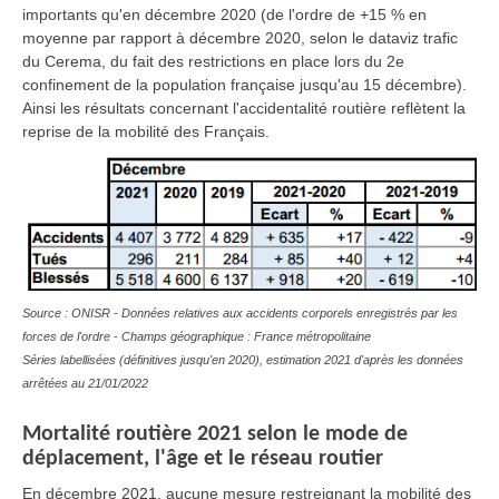
importants qu'en décembre 2020 (de l'ordre de +15 % en
moyenne par rapport à décembre 2020, selon le dataviz trafic
du Cerema, du fait des restrictions en place lors du 2e
confinement de la population française jusqu'au 15 décembre).
Ainsi les résultats concernant l'accidentalité routière reflètent la
reprise de la mobilité des Français.
Source : ONISR - Données relatives aux accidents corporels enregistrés par les
forces de l'ordre - Champs géographique : France métropolitaine
Séries labellisées (définitives jusqu'en 2020), estimation 2021 d'après les données
arrêtées au 21/01/2022
Mortalité routière 2021 selon le mode de
déplacement, l'âge et le réseau routier
En décembre 2021, aucune mesure restreignant la mobilité des