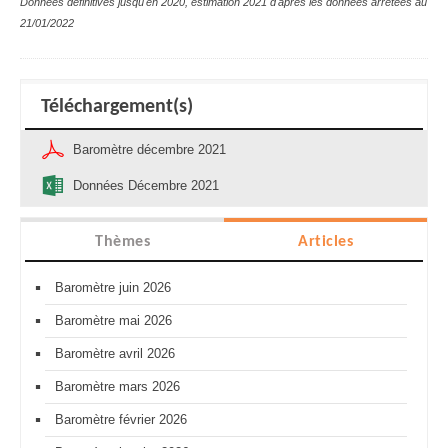
Données définitives jusqu'en 2020, estimation 2021 d'après les données arrêtées au
21/01/2022
Téléchargement(s)
Baromètre décembre 2021
Données Décembre 2021
Thèmes
Articles
Baromètre juin 2026
Baromètre mai 2026
Baromètre avril 2026
Baromètre mars 2026
Baromètre février 2026