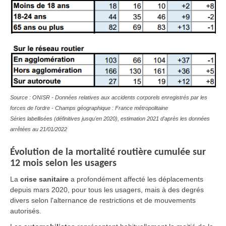
Source : ONISR - Données relatives aux accidents corporels enregistrés par les
forces de l'ordre - Champs géographique : France métropolitaine
Séries labellisées (définitives jusqu'en 2020), estimation 2021 d'après les données
arrêtées au 21/01/2022
Évolution
de la mortalité routière cumulée sur
12 mois selon les usagers
La
crise sanitaire
a profondément affecté les déplacements
depuis mars 2020, pour tous les usagers, mais à des degrés
divers selon l'alternance de restrictions et de mouvements
autorisés.