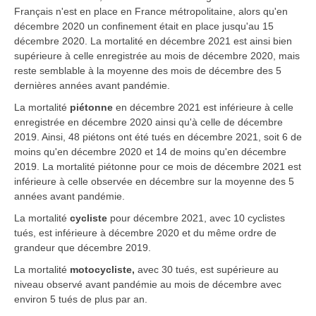
Français n'est en place en France métropolitaine, alors qu'en
décembre 2020 un confinement était en place jusqu'au 15
décembre 2020. La mortalité en décembre 2021 est ainsi bien
supérieure à celle enregistrée au mois de décembre 2020, mais
reste semblable à la moyenne des mois de décembre des 5
dernières années avant pandémie.
La mortalité
piétonne
en décembre 2021 est inférieure à celle
enregistrée en décembre 2020 ainsi qu'à celle de décembre
2019. Ainsi, 48 piétons ont été tués en décembre 2021, soit 6 de
moins qu'en décembre 2020 et 14 de moins qu'en décembre
2019. La mortalité piétonne pour ce mois de décembre 2021 est
inférieure à celle observée en décembre sur la moyenne des 5
années avant pandémie.
La mortalité
cycliste
pour décembre 2021, avec 10 cyclistes
tués, est inférieure à décembre 2020 et du même ordre de
grandeur que décembre 2019.
La mortalité
motocycliste
,
avec 30 tués, est supérieure au
niveau observé avant pandémie au mois de décembre avec
environ 5 tués de plus par an.