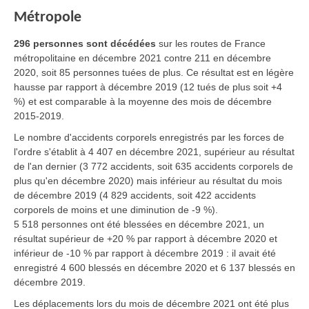
Métropole
296 personnes sont décédées
sur les routes de France
métropolitaine en
décembre 2021
contre 211 en décembre
2020, soit 85 personnes tuées de plus. Ce résultat est en légère
hausse par rapport à décembre 2019 (12 tués de plus soit +4
%) et est comparable à la moyenne des mois de décembre
2015-2019.
Le nombre d'accidents corporels enregistrés par les forces de
l'ordre s'établit à 4 407 en décembre 2021, supérieur au résultat
de l'an dernier (3 772 accidents, soit 635 accidents corporels de
plus qu'en décembre 2020) mais inférieur au résultat du mois
de décembre 2019 (4 829 accidents, soit 422 accidents
corporels de moins et une diminution de -9 %).
5 518 personnes ont été blessées en décembre 2021, un
résultat supérieur de +20 % par rapport à décembre 2020 et
inférieur de -10 % par rapport à décembre 2019 : il avait été
enregistré 4 600 blessés en décembre 2020 et 6 137 blessés en
décembre 2019.
Les déplacements lors du mois de décembre 2021 ont été plus