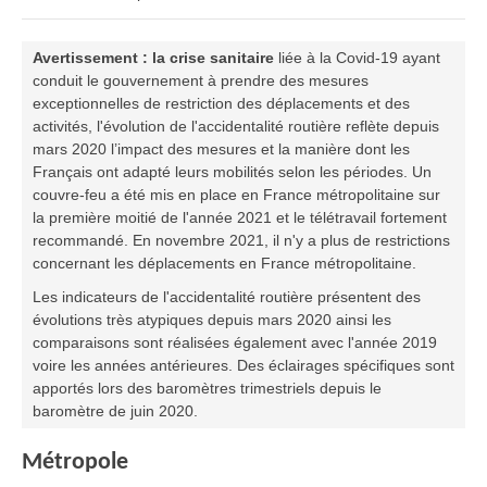
Avertissement : la crise sanitaire
liée à la Covid-19 ayant
conduit le gouvernement à prendre des mesures
exceptionnelles de restriction des déplacements et des
activités, l'évolution de l'accidentalité routière reflète depuis
mars 2020 l’impact des mesures et la manière dont les
Français ont adapté leurs mobilités selon les périodes. Un
couvre-feu a été mis en place en France métropolitaine sur
la première moitié de l'année 2021 et le télétravail fortement
recommandé. En novembre 2021, il n'y a plus de restrictions
concernant les déplacements en France métropolitaine.
Les indicateurs de l'accidentalité routière présentent des
évolutions très atypiques depuis mars 2020 ainsi les
comparaisons sont réalisées également avec l'année 2019
voire les années antérieures. Des éclairages spécifiques sont
apportés lors des baromètres trimestriels depuis le
baromètre de juin 2020.
Métropole