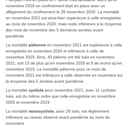
novembre 2020 un confinement était en place avec un
allègement du confinement le 28 novembre 2020. La mortalité
en novembre 2021 est ainsi bien supérieure à celle enregistrée
au mois de novembre 2020, mais reste inférieure à la moyenne
des mois de novembre des 5 dernières années avant
pandémie.
La mortalité
piétonne
en novembre 2021 est supérieure à celle
enregistrée en novembre 2020 et inférieure à celle de
novembre 2019. Ainsi, 43 piétons ont été tués en novembre
2021, soit 13 de plus qu'en novembre 2020 et 9 de moins qu'en
novembre 2019. La mortalité piétonne pour ce mois de
novembre 2021 est inférieure à celle observée en novembre sur
la moyenne des 5 années avant pandémie.
La mortalité
cycliste
pour novembre 2021, avec 11 cyclistes
tués, est du même ordre que celle enregistrée en novembre
2020 et novembre 2019.
La mortalité
motocycliste
, avec 26 tués, est légèrement
inférieure au niveau observé avant pandémie au mois de
novembre.