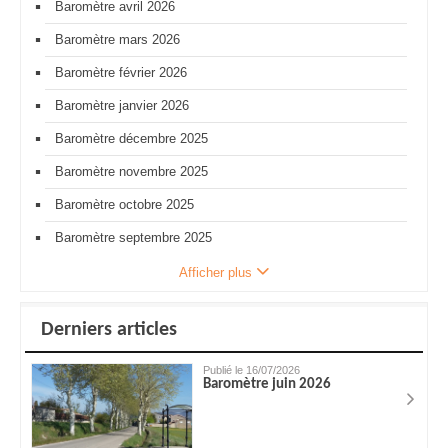
Baromètre avril 2026
Baromètre mars 2026
Baromètre février 2026
Baromètre janvier 2026
Baromètre décembre 2025
Baromètre novembre 2025
Baromètre octobre 2025
Baromètre septembre 2025
Afficher plus
Derniers articles
Publié le 16/07/2026
Baromètre juin 2026