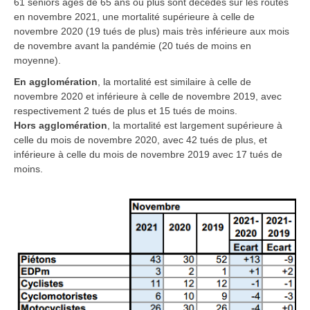
61
séniors âgés de 65 ans ou plus
sont décédés sur les routes
en novembre 2021, une mortalité supérieure à celle de
novembre 2020 (19 tués de plus) mais très inférieure aux mois
de novembre avant la pandémie (20 tués de moins en
moyenne).
En agglomération
,
la mortalité est similaire à celle de
novembre 2020 et inférieure à celle de novembre 2019, avec
respectivement 2 tués de plus et 15 tués de moins.
Hors agglomération
,
la mortalité est largement supérieure à
celle du mois de novembre 2020, avec 42 tués de plus, et
inférieure à celle du mois de novembre 2019 avec 17 tués de
moins.