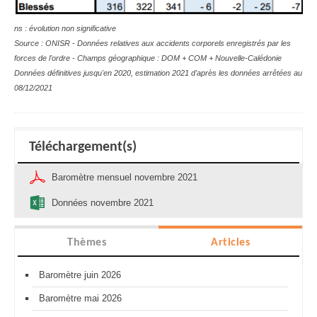
ns : évolution non significative
Source : ONISR - Données relatives aux accidents corporels enregistrés par les
forces de l'ordre - Champs géographique :
DOM + COM + Nouvelle-Calédonie
Données définitives jusqu'en 2020, estimation 2021 d'après les données arrêtées au
08/12/2021
Téléchargement(s)
Baromètre mensuel novembre 2021
Données novembre 2021
Thèmes
Articles
Baromètre juin 2026
Baromètre mai 2026