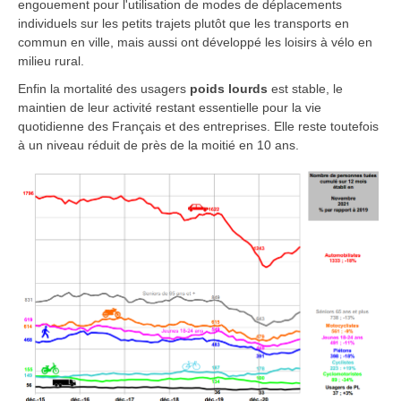
engouement pour l'utilisation de modes de déplacements
individuels sur les petits trajets plutôt que les transports en
commun en ville, mais aussi ont développé les loisirs à vélo en
milieu rural.
Enfin la mortalité des usagers
poids lourds
est stable, le
maintien de leur activité restant essentielle pour la vie
quotidienne des Français et des entreprises. Elle reste toutefois
à un niveau réduit de près de la moitié en 10 ans.