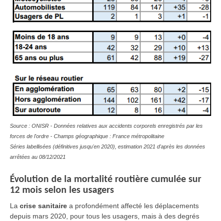
Source : ONISR - Données relatives aux accidents corporels enregistrés par les
forces de l'ordre - Champs géographique : France métropolitaine
Séries labellisées (définitives jusqu'en 2020), estimation 2021 d'après les données
arrêtées au 08/12/2021
Évolution
de la mortalité routière cumulée sur
12 mois selon les usagers
La
crise sanitaire
a profondément affecté les déplacements
depuis mars 2020, pour tous les usagers, mais à des degrés