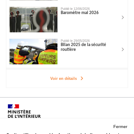
Publié le 12/06/2026
Baromètre mai 2026
Publié le 29/05/2026
Bilan 2025 de la sécurité
routière
Voir en détails
Fermer