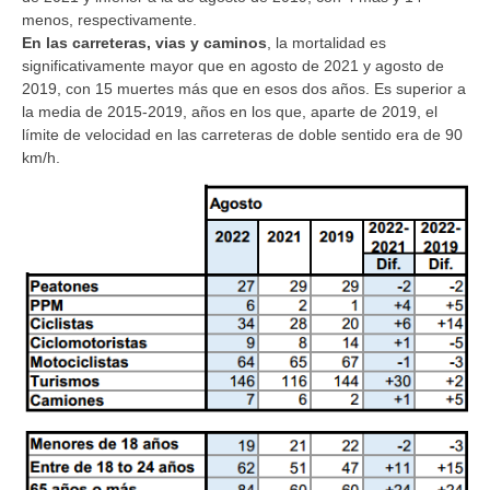
menos, respectivamente.
En las carreteras, vias y caminos
, la mortalidad es
significativamente mayor que en agosto de 2021 y agosto de
2019, con 15 muertes más que en esos dos años. Es superior a
la media de 2015-2019, años en los que, aparte de 2019, el
límite de velocidad en las carreteras de doble sentido era de 90
km/h.