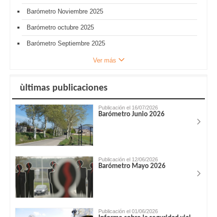
Barómetro Noviembre 2025
Barómetro octubre 2025
Barómetro Septiembre 2025
Ver más
ùltimas publicaciones
Publicación el 16/07/2026
Barómetro Junio 2026
Publicación el 12/06/2026
Barómetro Mayo 2026
Publicación el 01/06/2026