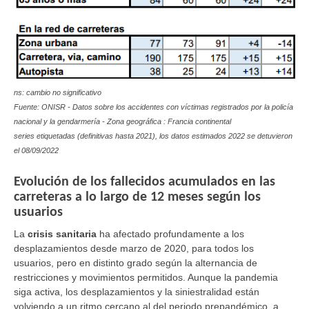
ns: cambio no significativo
Fuente: ONISR - Datos sobre los accidentes con víctimas registrados por la policía
nacional y la gendarmería - Zona geográfica : Francia continental
series etiquetadas (definitivas hasta 2021), los datos estimados 2022 se detuvieron
el 08/09/2022
Evolución de los fallecidos acumulados en las
carreteras a lo largo de 12 meses según los
usuarios
La
crisis sanitaria
ha afectado profundamente a los
desplazamientos desde marzo de 2020, para todos los
usuarios, pero en distinto grado según la alternancia de
restricciones y movimientos permitidos. Aunque la pandemia
siga activa, los desplazamientos y la siniestralidad están
volviendo a un ritmo cercano al del periodo prepandémico, a