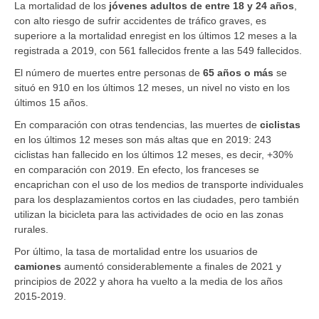
La mortalidad de los
jóvenes adultos de entre 18 y 24 años
,
con alto riesgo de sufrir accidentes de tráfico graves, es
superiore a la mortalidad enregist en los últimos 12 meses a la
registrada a 2019, con 561 fallecidos frente a las 549 fallecidos.
El número de muertes entre personas de
65 años o más
se
situó en 910 en los últimos 12 meses, un nivel no visto en los
últimos 15 años.
En comparación con otras tendencias, las muertes de
ciclistas
en los últimos 12 meses son más altas que en 2019: 243
ciclistas han fallecido en los últimos 12 meses, es decir, +30%
en comparación con 2019. En efecto, los franceses se
encaprichan con el uso de los medios de transporte individuales
para los desplazamientos cortos en las ciudades, pero también
utilizan la bicicleta para las actividades de ocio en las zonas
rurales.
Por último, la tasa de mortalidad entre los usuarios de
camiones
aumentó considerablemente a finales de 2021 y
principios de 2022 y ahora ha vuelto a la media de los años
2015-2019.