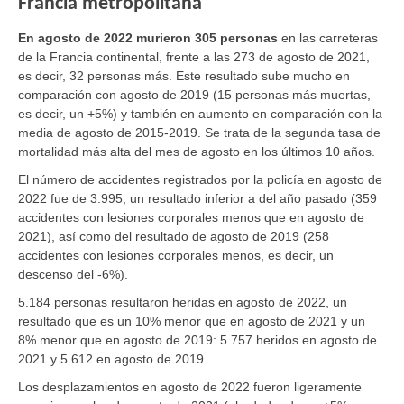
Francia metropolitana
En agosto de 2022 murieron 305 personas
en las carreteras
de la Francia continental, frente a las 273 de agosto de 2021,
es decir, 32 personas más. Este resultado sube mucho en
comparación con agosto de 2019 (15 personas más muertas,
es decir, un +5%) y también en aumento en comparación con la
media de agosto de 2015-2019. Se trata de la segunda tasa de
mortalidad más alta del mes de agosto en los últimos 10 años.
El número de accidentes registrados por la policía en agosto de
2022 fue de 3.995, un resultado inferior a del año pasado (359
accidentes con lesiones corporales menos que en agosto de
2021), así como del resultado de agosto de 2019 (258
accidentes con lesiones corporales menos, es decir, un
descenso del -6%).
5.184 personas resultaron heridas en agosto de 2022, un
resultado que es un 10% menor que en agosto de 2021 y un
8% menor que en agosto de 2019: 5.757 heridos en agosto de
2021 y 5.612 en agosto de 2019.
Los desplazamientos en agosto de 2022 fueron ligeramente