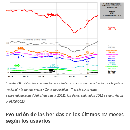
Fuente: ONISR - Datos sobre los accidentes con víctimas registrados por la policía
nacional y la gendarmería - Zona geográfica : Francia continental
series etiquetadas (definitivas hasta 2021), los datos estimados 2022 se detuvieron
el 08/09/2022
Evolución de las heridas en los últimos 12 meses
según los usuarios