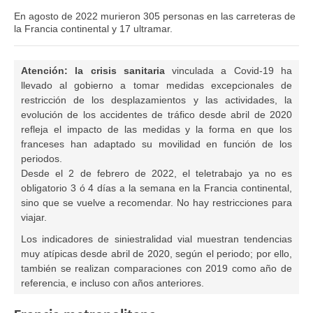
En agosto de 2022 murieron 305 personas en las carreteras de
la Francia continental y 17 ultramar.
Atención: la crisis sanitaria
vinculada a Covid-19 ha
llevado al gobierno a tomar medidas excepcionales de
restricción de los desplazamientos y las actividades, la
evolución de los accidentes de tráfico desde abril de 2020
refleja el impacto de las medidas y la forma en que los
franceses han adaptado su movilidad en función de los
periodos.
Desde el 2 de febrero de 2022, el teletrabajo ya no es
obligatorio 3 ó 4 días a la semana en la Francia continental,
sino que se vuelve a recomendar. No hay restricciones para
viajar.
Los indicadores de siniestralidad vial muestran tendencias
muy atípicas desde abril de 2020, según el periodo; por ello,
también se realizan comparaciones con 2019 como año de
referencia, e incluso con años anteriores.