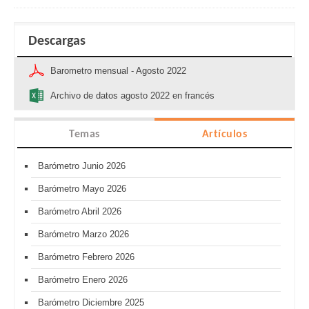
Descargas
Barometro mensual - Agosto 2022
Archivo de datos agosto 2022 en francés
Temas
Artículos
Barómetro Junio 2026
Barómetro Mayo 2026
Barómetro Abril 2026
Barómetro Marzo 2026
Barómetro Febrero 2026
Barómetro Enero 2026
Barómetro Diciembre 2025