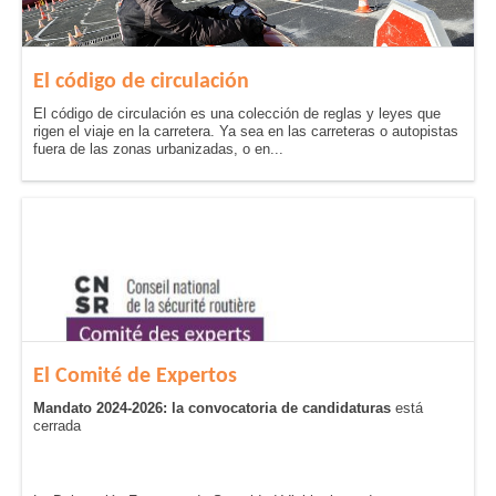
El código de circulación
El código de circulación es una colección de reglas y leyes que
rigen el viaje en la carretera. Ya sea en las carreteras o autopistas
fuera de las zonas urbanizadas, o en...
El Comité de Expertos
Mandato 2024-2026: la convocatoria de candidaturas
está
cerrada