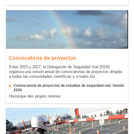
Convocatoria de proyectos
Entre 2023 y 2027, la Delegación de Seguridad Vial (DSR)
organiza una sesión anual de convocatorias de proyectos dirigida
a todas las comunidades científicas y a todos los...
Convocatoria de proyectos de estudios de seguridad vial: Sesión
2026
Historique des projets retenus