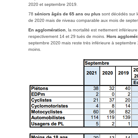
2020 et septembre 2019.
78
séniors âgés de 65 ans ou plus
sont décédés sur l
de 2020 mais de niveau comparable aux mois de septe
En agglomération
,
la mortalité est nettement inférieu
respectivement 14 et 29 tués de moins.
Hors agglomér
septembre 2020 mais reste très inférieure à septembre 
moins.