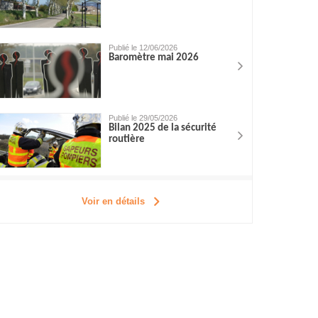
Publié le 12/06/2026
Baromètre mai 2026
Publié le 29/05/2026
Bilan 2025 de la sécurité
routière
Voir en détails