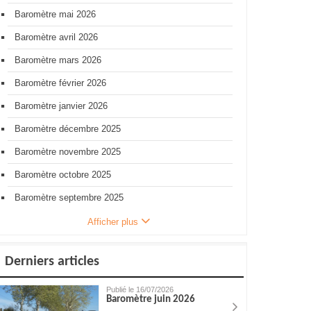
Baromètre mai 2026
Baromètre avril 2026
Baromètre mars 2026
Baromètre février 2026
Baromètre janvier 2026
Baromètre décembre 2025
Baromètre novembre 2025
Baromètre octobre 2025
Baromètre septembre 2025
Afficher plus
Derniers articles
Publié le 16/07/2026
Baromètre juin 2026