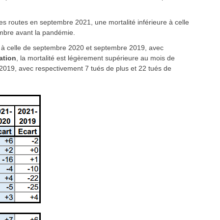
es routes en septembre 2021, une mortalité inférieure à celle
mbre avant la pandémie.
re à celle de septembre 2020 et septembre 2019, avec
ation
,
la mortalité est légèrement supérieure au mois de
2019, avec respectivement 7 tués de plus et 22 tués de