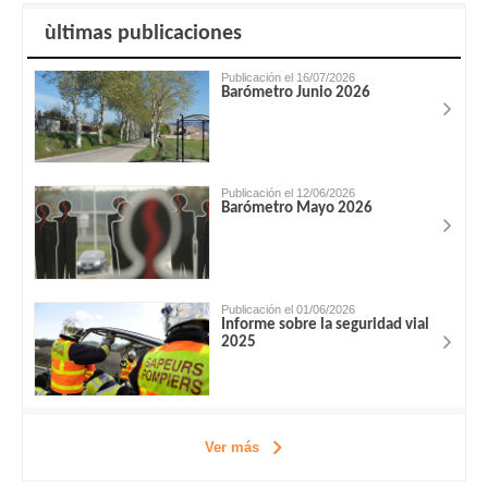
ùltimas publicaciones
Publicación el 16/07/2026
Barómetro Junio 2026
Publicación el 12/06/2026
Barómetro Mayo 2026
Publicación el 01/06/2026
Informe sobre la seguridad vial
2025
Ver más