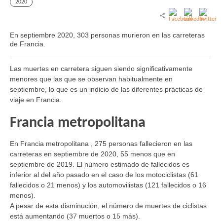
2020
En septiembre 2020, 303 personas murieron en las carreteras
de Francia.
Las muertes en carretera siguen siendo significativamente
menores que las que se observan habitualmente en
septiembre, lo que es un indicio de las diferentes prácticas de
viaje en Francia.
Francia metropolitana
En Francia metropolitana , 275 personas fallecieron en las
carreteras en septiembre de 2020, 55 menos que en
septiembre de 2019. El número estimado de fallecidos es
inferior al del año pasado en el caso de los motociclistas (61
fallecidos o 21 menos) y los automovilistas (121 fallecidos o 16
menos).
A pesar de esta disminución, el número de muertes de ciclistas
está aumentando (37 muertos o 15 más).