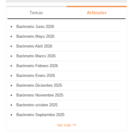
Temas
Artículos
Barómetro Junio 2026
Barómetro Mayo 2026
Barómetro Abril 2026
Barómetro Marzo 2026
Barómetro Febrero 2026
Barómetro Enero 2026
Barómetro Diciembre 2025
Barómetro Noviembre 2025
Barómetro octubre 2025
Barómetro Septiembre 2025
Ver más