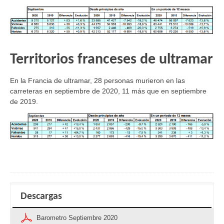
Territorios franceses de ultramar
En la Francia de ultramar, 28 personas murieron en las
carreteras en septiembre de 2020, 11 más que en septiembre
de 2019.
Descargas
Barometro Septiembre 2020