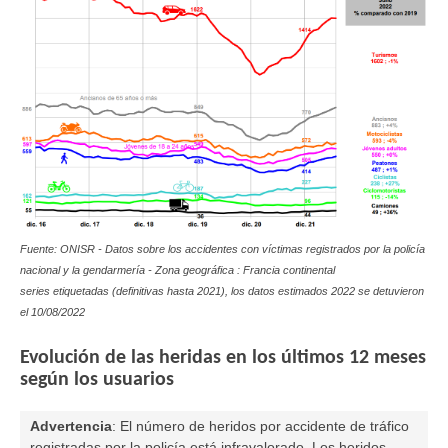
Fuente: ONISR - Datos sobre los accidentes con víctimas registrados por la policía
nacional y la gendarmería - Zona geográfica : Francia continental
series etiquetadas (definitivas hasta 2021), los datos estimados 2022 se detuvieron
el 10/08/2022
Evolución de las heridas en los últimos 12 meses
según los usuarios
Advertencia
:
El número de heridos por accidente de tráfico
registradas por la policía está infravalorado. Los heridos,