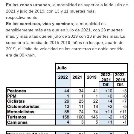
En las zonas urbanas
, la mortalidad es superior a la de julio de
2021 y julio de 2019, con 13 y 11 muertes más,
respectivamente.
En las carreteras, vias y caminos
, la mortalidad es
sensiblemente más alta que en julio de 2021, con 23 muertes
más, y más altas que en julio de 2019 con 13 muertes más. Es
superior a la media de 2015-2019, años en los que, aparte de
2019, el límite de velocidad en las carreteras de doble sentido
era de 90 km/h.