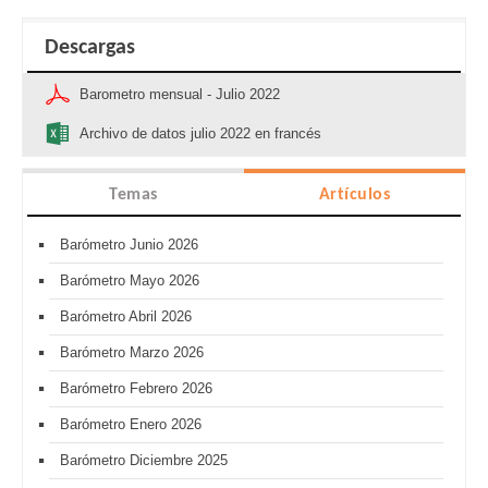
Descargas
Barometro mensual - Julio 2022
Archivo de datos julio 2022 en francés
Temas
Artículos
Barómetro Junio 2026
Barómetro Mayo 2026
Barómetro Abril 2026
Barómetro Marzo 2026
Barómetro Febrero 2026
Barómetro Enero 2026
Barómetro Diciembre 2025