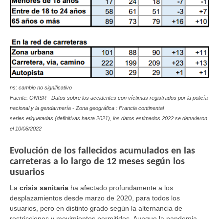
ns: cambio no significativo
Fuente: ONISR - Datos sobre los accidentes con víctimas registrados por la policía
nacional y la gendarmería - Zona geográfica : Francia continental
series etiquetadas (definitivas hasta 2021), los datos estimados 2022 se detuvieron
el
10/08/2022
Evolución de los fallecidos acumulados en las
carreteras a lo largo de 12 meses según los
usuarios
La
crisis sanitaria
ha afectado profundamente a los
desplazamientos desde marzo de 2020, para todos los
usuarios, pero en distinto grado según la alternancia de
restricciones y movimientos permitidos. Aunque la pandemia