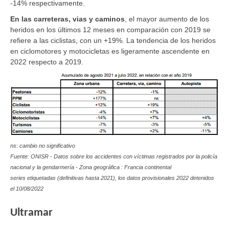
-14% respectivamente.
En las carreteras, vias y caminos
, el mayor aumento de los
heridos en los últimos 12 meses en comparación con 2019 se
refiere a las
ciclistas
, con un +19%. La tendencia de los heridos
en ciclomotores y motocicletas es ligeramente ascendente en
2022 respecto a 2019.
ns: cambio no significativo
Fuente: ONISR - Datos sobre los accidentes con víctimas registrados por la policía
nacional y la gendarmería - Zona geográfica : Francia continental
series etiquetadas (definitivas hasta 2021), los datos provisionales 2022 detenidos
el 10/08/2022
Ultramar