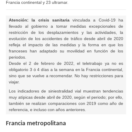
Francia continental y 23 ultramar.
Atención: la crisis sanitaria
vinculada a Covid-19 ha
llevado al gobierno a tomar medidas excepcionales de
restricción de los desplazamientos y las actividades, la
evolución de los accidentes de tráfico desde abril de 2020
refleja el impacto de las medidas y la forma en que los
franceses han adaptado su movilidad en función de los
periodos.
Desde el 2 de febrero de 2022, el teletrabajo ya no es
obligatorio 3 ó 4 días a la semana en la Francia continental,
sino que se vuelve a recomendar. No hay restricciones para
viajar.
Los indicadores de siniestralidad vial muestran tendencias
muy atípicas desde abril de 2020, según el periodo; por ello,
también se realizan comparaciones con 2019 como año de
referencia, e incluso con años anteriores.
Francia metropolitana