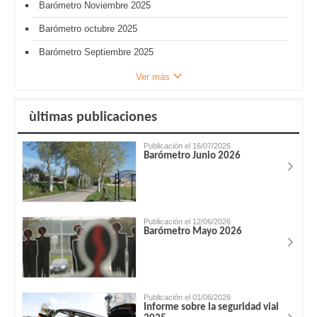
Barómetro Noviembre 2025
Barómetro octubre 2025
Barómetro Septiembre 2025
Ver más
ùltimas publicaciones
Publicación el 16/07/2026
Barómetro Junio 2026
Publicación el 12/06/2026
Barómetro Mayo 2026
Publicación el 01/06/2026
Informe sobre la seguridad vial