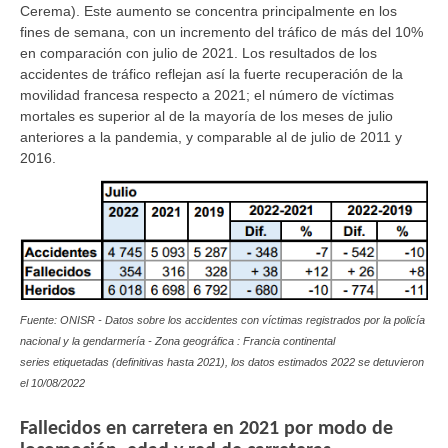
Cerema). Este aumento se concentra principalmente en los
fines de semana, con un incremento del tráfico de más del 10%
en comparación con julio de 2021. Los resultados de los
accidentes de tráfico reflejan así la fuerte recuperación de la
movilidad francesa respecto a 2021; el número de víctimas
mortales es superior al de la mayoría de los meses de julio
anteriores a la pandemia, y comparable al de julio de 2011 y
2016.
Fuente: ONISR - Datos sobre los accidentes con víctimas registrados por la policía
nacional y la gendarmería - Zona geográfica : Francia continental
series etiquetadas (definitivas hasta 2021), los datos estimados 2022 se detuvieron
el
10/08/2022
Fallecidos en carretera en 2021 por modo de