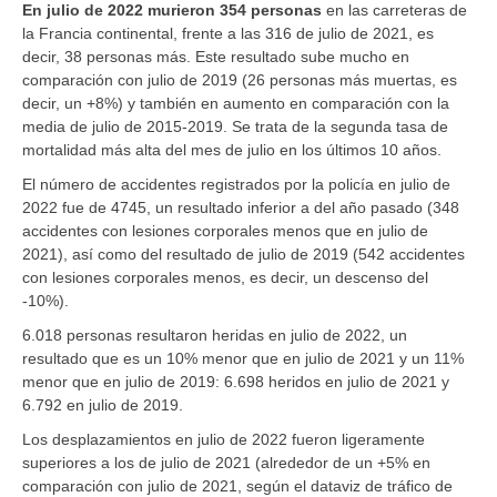
En julio de 2022 murieron 354 personas
en las carreteras de
la Francia continental, frente a las 316 de julio de 2021, es
decir, 38 personas más. Este resultado sube mucho en
comparación con julio de 2019 (26 personas más muertas, es
decir, un +8%) y también en aumento en comparación con la
media de julio de 2015-2019. Se trata de la segunda tasa de
mortalidad más alta del mes de julio en los últimos 10 años.
El número de accidentes registrados por la policía en julio de
2022 fue de 4745, un resultado inferior a del año pasado (348
accidentes con lesiones corporales menos que en julio de
2021), así como del resultado de julio de 2019 (542 accidentes
con lesiones corporales menos, es decir, un descenso del
-10%).
6.018 personas resultaron heridas en julio de 2022, un
resultado que es un 10% menor que en julio de 2021 y un 11%
menor que en julio de 2019: 6.698 heridos en julio de 2021 y
6.792 en julio de 2019.
Los desplazamientos en julio de 2022 fueron ligeramente
superiores a los de julio de 2021 (alrededor de un +5% en
comparación con julio de 2021, según el dataviz de tráfico de