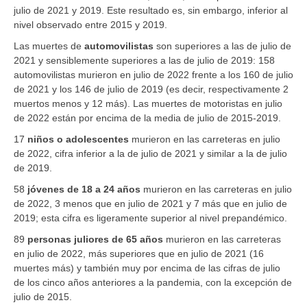
julio de 2021 y 2019. Este resultado es, sin embargo, inferior al
nivel observado entre 2015 y 2019.
Las muertes de
automovilistas
son superiores a las de julio de
2021 y sensiblemente superiores a las de julio de 2019: 158
automovilistas murieron en julio de 2022 frente a los 160 de julio
de 2021 y los 146 de julio de 2019 (es decir, respectivamente 2
muertos menos y 12 más). Las muertes de motoristas en julio
de 2022 están por encima de la media de julio de 2015-2019.
17
niños o adolescentes
murieron en las carreteras en julio
de 2022, cifra inferior a la de julio de 2021 y similar a la de julio
de 2019.
58
jóvenes de 18 a 24 años
murieron en las carreteras en julio
de 2022, 3 menos que en julio de 2021 y 7 más que en julio de
2019; esta cifra es ligeramente superior al nivel prepandémico.
89
personas juliores de 65 años
murieron en las carreteras
en julio de 2022, más superiores que en julio de 2021 (16
muertes más) y también muy por encima de las cifras de julio
de los cinco años anteriores a la pandemia, con la excepción de
julio de 2015.