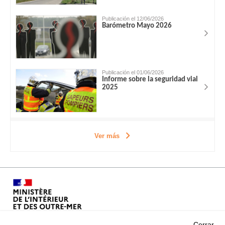
Publicación el 12/06/2026
Barómetro Mayo 2026
Publicación el 01/06/2026
Informe sobre la seguridad vial
2025
Ver más
Cerrar