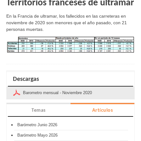
Territorios franceses de ultramar
En la Francia de ultramar,
los fallecidos en las carreteras en
noviembre de 2020 son menores que el año pasado, con 21
personas muertas.
Descargas
Barometro mensual - Noviembre 2020
Temas
Artículos
Barómetro Junio 2026
Barómetro Mayo 2026