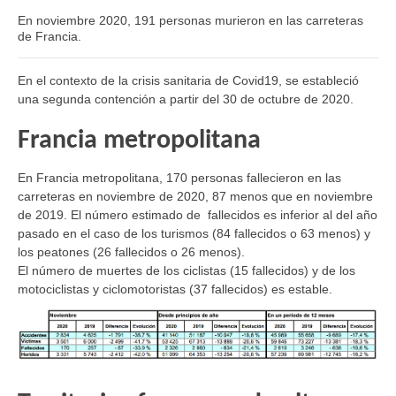
En noviembre 2020, 191 personas murieron en las carreteras
de Francia.
En el contexto de la crisis sanitaria de Covid19, se estableció
una segunda contención a partir del 30 de octubre de 2020.
Francia metropolitana
En Francia metropolitana,
170 personas fallecieron en las
carreteras en noviembre de 2020, 87 menos que en noviembre
de 2019. El número estimado de fallecidos es inferior al del año
pasado en el caso de los turismos (84 fallecidos o 63 menos) y
los peatones (26 fallecidos o 26 menos).
El número de muertes de los ciclistas (15 fallecidos) y de los
motociclistas y ciclomotoristas (37 fallecidos) es estable.