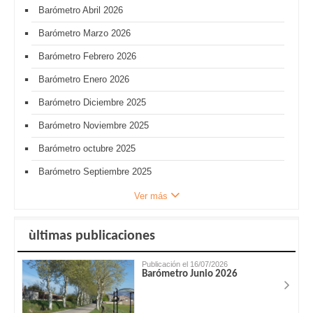
Barómetro Abril 2026
Barómetro Marzo 2026
Barómetro Febrero 2026
Barómetro Enero 2026
Barómetro Diciembre 2025
Barómetro Noviembre 2025
Barómetro octubre 2025
Barómetro Septiembre 2025
Ver más
ùltimas publicaciones
Publicación el 16/07/2026
Barómetro Junio 2026