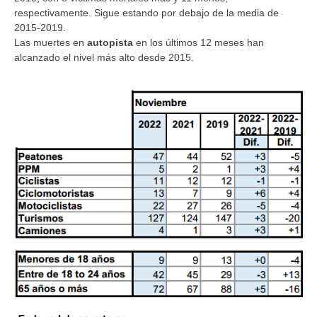
respectivamente. Sigue estando por debajo de la media de
2015-2019.
Las muertes en
autopista
en los últimos 12 meses han
alcanzado el nivel más alto desde 2015.