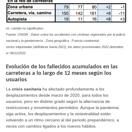
ns: cambio no significativo
Fuente: ONISR - Datos sobre los accidentes con víctimas registrados por la policía
nacional y la gendarmería - Zona geográfica : Francia continental
series etiquetadas (definitivas hasta 2021), los datos provisionales 2022 detenidos
el
06/12/2022
Evolución de los fallecidos acumulados en las
carreteras a lo largo de 12 meses según los
usuarios
La
crisis sanitaria
ha afectado profundamente a los
desplazamientos desde marzo de 2020, para todos los
usuarios, pero en distinto grado según la alternancia de
restricciones y movimientos permitidos. Aunque la pandemia
siga activa, los desplazamientos y la siniestralidad están
volviendo a un ritmo cercano al del periodo prepandémico, a
veces con cambios ligados a los nuevos hábitos.