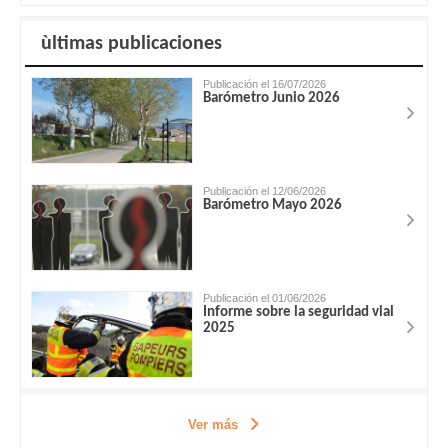
ùltimas publicaciones
Publicación el 16/07/2026
Barómetro Junio 2026
Publicación el 12/06/2026
Barómetro Mayo 2026
Publicación el 01/06/2026
Informe sobre la seguridad vial
2025
Ver más