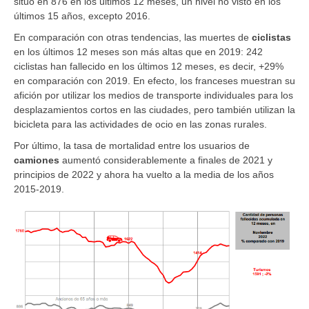
situó en 876 en los últimos 12 meses, un nivel no visto en los
últimos 15 años, excepto 2016.
En comparación con otras tendencias, las muertes de
ciclistas
en los últimos 12 meses son más altas que en 2019: 242
ciclistas han fallecido en los últimos 12 meses, es decir, +29%
en comparación con 2019. En efecto, los franceses muestran su
afición por utilizar los medios de transporte individuales para los
desplazamientos cortos en las ciudades, pero también utilizan la
bicicleta para las actividades de ocio en las zonas rurales.
Por último, la tasa de mortalidad entre los usuarios de
camiones
aumentó considerablemente a finales de 2021 y
principios de 2022 y ahora ha vuelto a la media de los años
2015-2019.