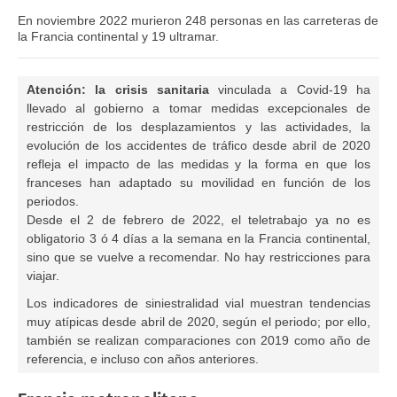
En noviembre 2022 murieron 248 personas en las carreteras de
la Francia continental y 19 ultramar.
Atención: la crisis sanitaria
vinculada a Covid-19 ha
llevado al gobierno a tomar medidas excepcionales de
restricción de los desplazamientos y las actividades, la
evolución de los accidentes de tráfico desde abril de 2020
refleja el impacto de las medidas y la forma en que los
franceses han adaptado su movilidad en función de los
periodos.
Desde el 2 de febrero de 2022, el teletrabajo ya no es
obligatorio 3 ó 4 días a la semana en la Francia continental,
sino que se vuelve a recomendar. No hay restricciones para
viajar.
Los indicadores de siniestralidad vial muestran tendencias
muy atípicas desde abril de 2020, según el periodo; por ello,
también se realizan comparaciones con 2019 como año de
referencia, e incluso con años anteriores.