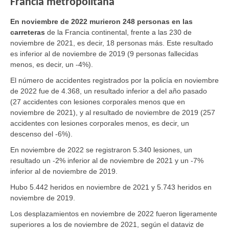
Francia metropolitana
En noviembre de 2022 murieron 248 personas
en las
carreteras
de la Francia continental, frente a las 230 de
noviembre de 2021, es decir, 18 personas más. Este resultado
es inferior al de noviembre de 2019 (9 personas fallecidas
menos, es decir, un -4%).
El número de accidentes registrados por la policía en noviembre
de 2022 fue de 4.368, un resultado inferior a del año pasado
(27 accidentes con lesiones corporales menos que en
noviembre de 2021), y al resultado de noviembre de 2019 (257
accidentes con lesiones corporales menos, es decir, un
descenso del -6%).
En noviembre de 2022 se registraron 5.340 lesiones, un
resultado un -2% inferior al de noviembre de 2021 y un -7%
inferior al de noviembre de 2019.
Hubo 5.442 heridos en noviembre de 2021 y 5.743 heridos en
noviembre de 2019.
Los desplazamientos en noviembre de 2022 fueron ligeramente
superiores a los de noviembre de 2021, según el dataviz de