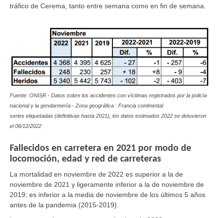
tráfico de Cerema, tanto entre semana como en fin de semana.
Fuente: ONISR - Datos sobre los accidentes con víctimas registrados por la policía
nacional y la gendarmería - Zona geográfica : Francia continental
series etiquetadas (definitivas hasta 2021), los datos estimados 2022 se detuvieron
el
06/12/2022
Fallecidos en carretera en 2021 por modo de
locomoción, edad y red de carreteras
La mortalidad en noviembre de 2022 es superior a la de
noviembre de 2021 y ligeramente inferior a la de noviembre de
2019; es inferior a la media de noviembre de los últimos 5 años
antes de la pandemia (2015-2019).