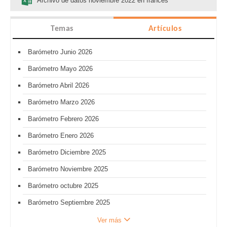
Archivo de datos noviembre 2022 en francés
Temas
Artículos
Barómetro Junio 2026
Barómetro Mayo 2026
Barómetro Abril 2026
Barómetro Marzo 2026
Barómetro Febrero 2026
Barómetro Enero 2026
Barómetro Diciembre 2025
Barómetro Noviembre 2025
Barómetro octubre 2025
Barómetro Septiembre 2025
Ver más