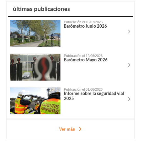
ùltimas publicaciones
Publicación el 16/07/2026
Barómetro Junio 2026
Publicación el 12/06/2026
Barómetro Mayo 2026
Publicación el 01/06/2026
Informe sobre la seguridad vial
2025
Ver más