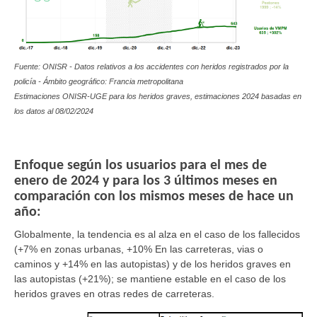
Fuente: ONISR - Datos relativos a los accidentes con heridos registrados por la
policía - Ámbito geográfico: Francia metropolitana
Estimaciones ONISR-UGE para los heridos graves, estimaciones 2024 basadas en
los datos al
08/02/2024
Enfoque según los usuarios para el mes de
enero de 2024 y para los 3 últimos meses en
comparación con los mismos meses de hace un
año:
Globalmente
, la tendencia es al alza en el caso de los fallecidos
(+7% en zonas urbanas, +10% En las carreteras, vias o
caminos y +14% en las autopistas) y de los heridos graves en
las autopistas (+21%); se mantiene estable en el caso de los
heridos graves en otras redes de carreteras.