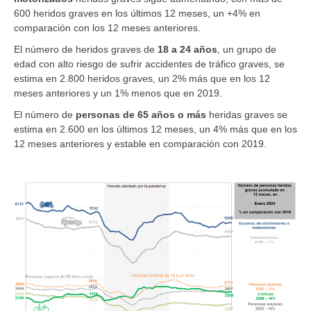
600 heridos graves en los últimos 12 meses, un +4% en
comparación con los 12 meses anteriores.
El número de heridos graves
de
18 a 24 años
, un grupo de
edad con alto riesgo de sufrir accidentes de tráfico graves, se
estima en 2.800 heridos graves, un 2% más que en los 12
meses anteriores y un 1% menos que en 2019.
El número de
personas de 65 años o más
heridas graves se
estima en 2.600 en los últimos 12 meses, un 4% más que en los
12 meses anteriores y estable en comparación con 2019.