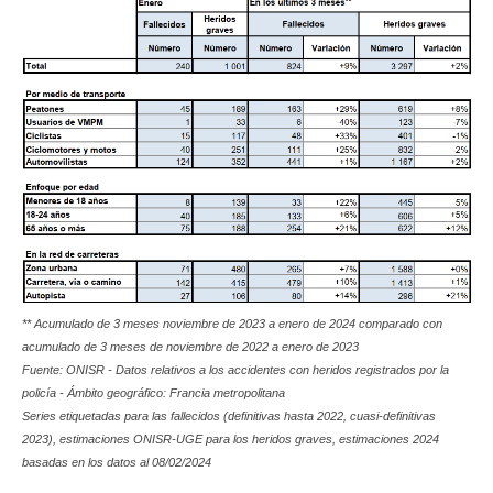
** Acumulado de 3 meses noviembre de 2023 a enero de 2024 comparado con
acumulado de 3 meses de noviembre de 2022 a enero de 2023
Fuente: ONISR - Datos relativos a los accidentes con heridos registrados por la
policía - Ámbito geográfico: Francia metropolitana
Series etiquetadas para las fallecidos (definitivas hasta 2022, cuasi-definitivas
2023), estimaciones ONISR-UGE para los heridos graves, estimaciones 2024
basadas en los datos al
08/02/2024