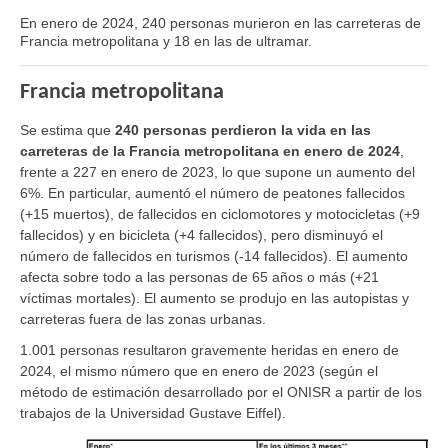
En enero de 2024, 240 personas murieron en las carreteras de
Francia metropolitana y 18 en las de ultramar.
Francia metropolitana
Se estima que
240 personas perdieron la vida en las
carreteras de la Francia metropolitana en enero de 2024
,
frente a 227 en enero de 2023, lo que supone un aumento del
6%. En particular, aumentó el número de peatones fallecidos
(+15 muertos), de fallecidos en ciclomotores y motocicletas (+9
fallecidos) y en bicicleta (+4 fallecidos), pero disminuyó el
número de fallecidos en turismos (-14 fallecidos). El aumento
afecta sobre todo a las personas de 65 años o más (+21
víctimas mortales). El aumento se produjo en las autopistas y
carreteras fuera de las zonas urbanas.
1.001 personas resultaron gravemente heridas en enero de
2024, el mismo número que en enero de 2023 (según el
método de estimación desarrollado por el ONISR a partir de los
trabajos de la Universidad Gustave Eiffel).