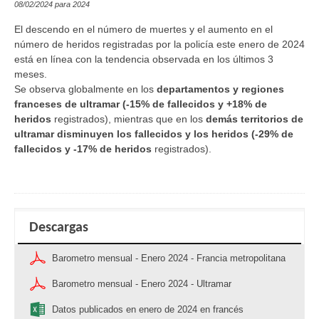
08/02/2024 para 2024
El descendo en el número de muertes y el aumento en el
número de heridos registradas por la policía este enero de 2024
está en línea con la tendencia observada en los últimos 3
meses.
Se observa globalmente
en los
departamentos y regiones
franceses de ultramar
(
-15% de fallecidos y +18% de
heridos
registrados), mientras que en los
demás
territorios de
ultramar disminuyen los fallecidos y los heridos
(
-29% de
fallecidos y -17% de heridos
registrados).
Descargas
Barometro mensual - Enero 2024 - Francia metropolitana
Barometro mensual - Enero 2024 - Ultramar
Datos publicados en enero de 2024 en francés