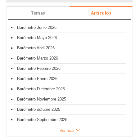
Temas
Artículos
Barómetro Junio 2026
Barómetro Mayo 2026
Barómetro Abril 2026
Barómetro Marzo 2026
Barómetro Febrero 2026
Barómetro Enero 2026
Barómetro Diciembre 2025
Barómetro Noviembre 2025
Barómetro octubre 2025
Barómetro Septiembre 2025
Ver más