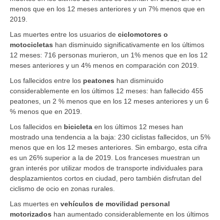
menos que en los 12 meses anteriores y un 7% menos que en
2019.
Las muertes entre los usuarios de
ciclomotores o
motocicletas
han disminuido significativamente en los últimos
12 meses: 716 personas murieron, un 1% menos que en los 12
meses anteriores y un 4% menos en comparación con 2019.
Los fallecidos entre los
peatones
han disminuido
considerablemente en los últimos 12 meses: han fallecido 455
peatones, un 2 % menos que en los 12 meses anteriores y un 6
% menos que en 2019.
Los fallecidos en
bicicleta
en los últimos 12 meses han
mostrado una tendencia a la baja: 230 ciclistas fallecidos, un 5%
menos que en los 12 meses anteriores. Sin embargo, esta cifra
es un 26% superior a la de 2019. Los franceses muestran un
gran interés por utilizar modos de transporte individuales para
desplazamientos cortos en ciudad, pero también disfrutan del
ciclismo de ocio en zonas rurales.
Las muertes en
vehículos de movilidad personal
motorizados
han aumentado considerablemente en los últimos