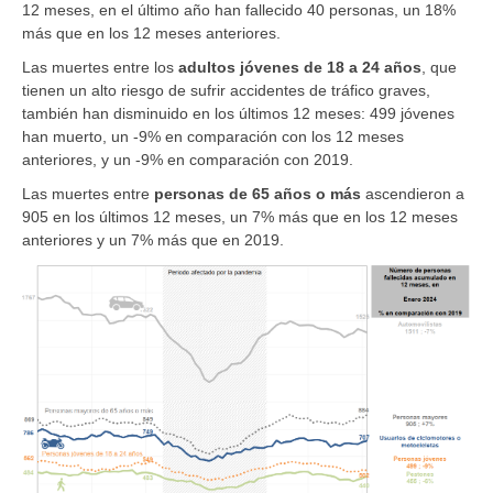
12 meses, en el último año han fallecido 40 personas, un 18%
más que en los 12 meses anteriores.
Las muertes entre los
adultos jóvenes de 18 a 24 años
, que
tienen un alto riesgo de sufrir accidentes de tráfico graves,
también han disminuido en los últimos 12 meses: 499 jóvenes
han muerto, un -9% en comparación con los 12 meses
anteriores, y un -9% en comparación con 2019.
Las muertes entre
personas de 65 años o más
ascendieron a
905 en los últimos 12 meses, un 7% más que en los 12 meses
anteriores y un 7% más que en 2019.