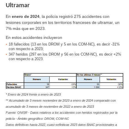
Ultramar
En
enero de 2024
, la policía registró 275 accidentes con
lesiones corporales en los territorios franceses de ultramar, un
7% más que en 2023.
En estos accidentes incluyeron
18
fallecidos
(13 en los DROM y 5 en los COM-NC), es decir -31%
con respecto a 2023;
347
heridos
(297 en los DROM y 56 en los COM-NC), es decir +2%
con respecto a 2023.
* Enero de 2024 frente a enero de 2023
** Acumulado de 3 meses noviembre de 2023 a enero de 2024 comparado con
acumulado de 3 meses de noviembre de 2022 a enero de 2023
Fuente: ONISR - Datos relativos a los accidentes con heridos registrados por la
policía - Ámbito geográfico:
DROM, COM-NC
Datos definitivas hasta 2022, cuasi-sefinitivas 2023 datos BAAC provisionales a