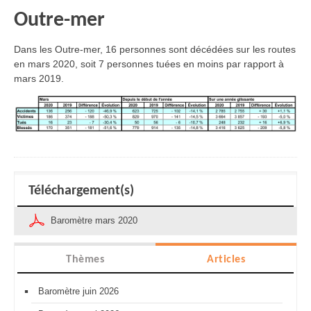
Outre-mer
Dans les Outre-mer, 16 personnes sont décédées sur les routes
en mars 2020, soit 7 personnes tuées en moins par rapport à
mars 2019.
Téléchargement(s)
Baromètre mars 2020
Thèmes
Articles
Baromètre juin 2026