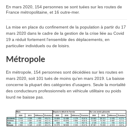
En mars 2020, 154 personnes se sont tuées sur les routes de
France métropolitaine, et 16 outre-mer.
La mise en place du confinement de la population à partir du 17
mars 2020 dans le cadre de la gestion de la crise liée au Covid
19 a réduit fortement l'ensemble des déplacements, en
particulier individuels ou de loisirs.
Métropole
En métropole, 154 personnes sont décédées sur les routes en
mars 2020, soit 101 tués de moins qu'en mars 2019. La baisse
concerne la plupart des catégories d'usagers. Seule la mortalité
des conducteurs professionnels en véhicule utilitaire ou poids
lourd ne baisse pas.