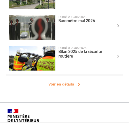
Publié le 12/06/2026
Baromètre mai 2026
Publié le 29/05/2026
Bilan 2025 de la sécurité
routière
Voir en détails