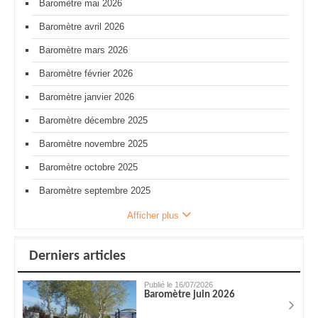
Baromètre mai 2026
Baromètre avril 2026
Baromètre mars 2026
Baromètre février 2026
Baromètre janvier 2026
Baromètre décembre 2025
Baromètre novembre 2025
Baromètre octobre 2025
Baromètre septembre 2025
Afficher plus
Derniers articles
Publié le 16/07/2026
Baromètre juin 2026