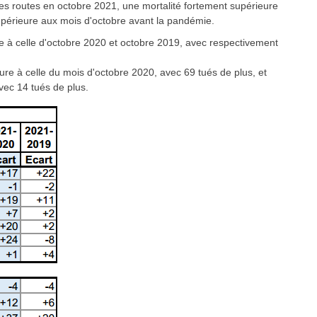
es routes en octobre 2021, une mortalité fortement supérieure
upérieure aux mois d'octobre avant la pandémie.
re à celle d'octobre 2020 et octobre 2019, avec respectivement
eure à celle du mois d'octobre 2020, avec 69 tués de plus, et
vec 14 tués de plus.