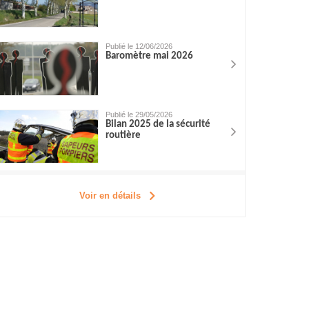
Publié le 12/06/2026
Baromètre mai 2026
Publié le 29/05/2026
Bilan 2025 de la sécurité
routière
Voir en détails