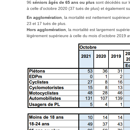
96
séniors âgés de 65 ans ou plus
sont décédés sur l
à celle d'octobre 2020 (37 tués de plus) et également s
En agglomération
, la mortalité est nettement supérieu
23 et 17 tués de plus.
Hors agglomération
, la mortalité est largement supéri
légèrement supérieure à celle du mois d'octobre 2019 a