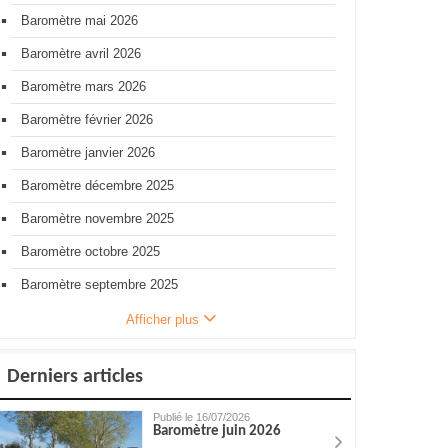
Baromètre mai 2026
Baromètre avril 2026
Baromètre mars 2026
Baromètre février 2026
Baromètre janvier 2026
Baromètre décembre 2025
Baromètre novembre 2025
Baromètre octobre 2025
Baromètre septembre 2025
Afficher plus
Derniers articles
Publié le 16/07/2026
Baromètre juin 2026