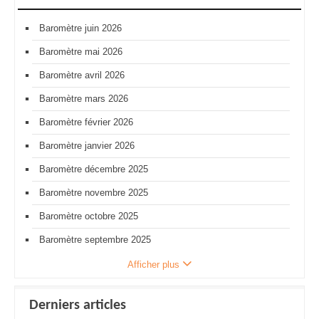
Baromètre juin 2026
Baromètre mai 2026
Baromètre avril 2026
Baromètre mars 2026
Baromètre février 2026
Baromètre janvier 2026
Baromètre décembre 2025
Baromètre novembre 2025
Baromètre octobre 2025
Baromètre septembre 2025
Afficher plus
Derniers articles