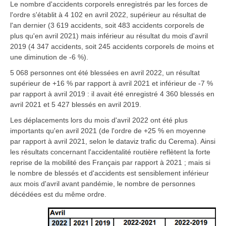
Le nombre d'accidents corporels enregistrés par les forces de
l'ordre s'établit à 4 102 en avril 2022, supérieur au résultat de
l'an dernier (3 619 accidents, soit 483 accidents corporels de
plus qu'en avril 2021) mais inférieur au résultat du mois d'avril
2019 (4 347 accidents, soit 245 accidents corporels de moins et
une diminution de -6 %).
5 068 personnes ont été blessées en avril 2022, un résultat
supérieur de +16 % par rapport à avril 2021 et inférieur de -7 %
par rapport à avril 2019 : il avait été enregistré 4 360 blessés en
avril 2021 et 5 427 blessés en avril 2019.
Les déplacements lors du mois d'avril 2022 ont été plus
importants qu'en avril 2021 (de l'ordre de +25 % en moyenne
par rapport à avril 2021, selon le dataviz trafic du Cerema). Ainsi
les résultats concernant l'accidentalité routière reflètent la forte
reprise de la mobilité des Français par rapport à 2021 ; mais si
le nombre de blessés et d'accidents est sensiblement inférieur
aux mois d'avril avant pandémie, le nombre de personnes
décédées est du même ordre.