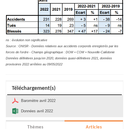
ns : évolution non significative
Source : ONISR - Données relatives aux accidents corporels enregistrés par les
forces de l'ordre - Champs géographique :
DOM + COM + Nouvelle-Calédonie
Données définitives jusqu'en 2020,
données quasi-définitives 2021,
données
provisoires 2022 arrêtées au 09/05/2022
Téléchargement(s)
Baromètre avril 2022
Données avril 2022
Thèmes
Articles