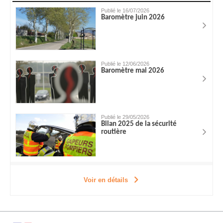
Publié le 16/07/2026
Baromètre juin 2026
Publié le 12/06/2026
Baromètre mai 2026
Publié le 29/05/2026
Bilan 2025 de la sécurité
routière
Voir en détails