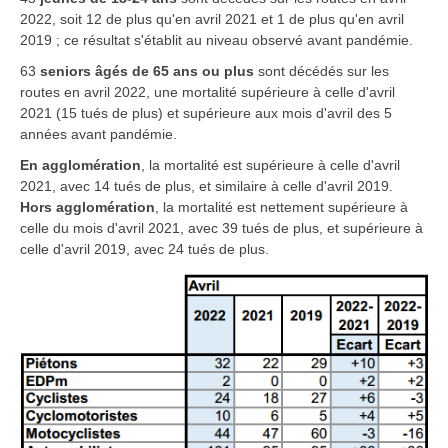
2022, soit 12 de plus qu'en avril 2021 et 1 de plus qu'en avril
2019 ; ce résultat s'établit au niveau observé avant pandémie.
63
seniors âgés de 65 ans ou plus
sont décédés sur les
routes en avril 2022, une mortalité supérieure à celle d'avril
2021 (15 tués de plus) et supérieure aux mois d'avril des 5
années avant pandémie.
En agglomération
, la mortalité est supérieure à celle d'avril
2021, avec 14 tués de plus, et similaire à celle d'avril 2019.
Hors agglomération
, la mortalité est nettement supérieure à
celle du mois d'avril 2021, avec 39 tués de plus, et supérieure à
celle d'avril 2019, avec 24 tués de plus.