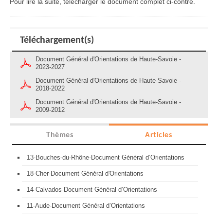
Pour lire la suite, télécharger le document complet ci-contre.
Téléchargement(s)
Document Général d'Orientations de Haute-Savoie -
2023-2027
Document Général d'Orientations de Haute-Savoie -
2018-2022
Document Général d'Orientations de Haute-Savoie -
2009-2012
Thèmes
Articles
13-Bouches-du-Rhône-Document Général d’Orientations
18-Cher-Document Général d'Orientations
14-Calvados-Document Général d’Orientations
11-Aude-Document Général d’Orientations