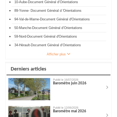
10-Aube-Document Général d’Orientations
89-Yonne- Document Général d 'Orientations
94-Val-de-Marne-Document Général d'Orientations
50-Manche-Document Général d’Orientations
59-Nord-Document Général d'Orientations
34-Hérault-Document Général d’Orientations
Afficher plus
Derniers articles
Publié le 16/07/2026
Baromètre juin 2026
Publié le 12/06/2026
Baromètre mai 2026