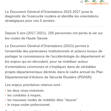
Le Document Général d'Orientations 2023-2027 pose le
diagnostic de l'insécurité routière et identifie les orientations
stratégiques pour ces 5 années.
Depuis 5 ans (2017-2021), 205 personnes ont perdu la vie sur
les routes de Haute-Savoie.
Le Document Général d’Orientations (DGO) permet à
l’ensemble des partenaires institutionnels et acteurs locaux de
partager la connaissance de l’accidentologie du département et
les enjeux qui en découlent, pour se mobiliser autour
d’orientations communes et s’impliquer dans de véritables
projets départementaux déclinés dans le cadre annuel du Plan
Départemental d’Actions de Sécurité Routière (PDASR).
Les enjeux prioritaires retenus sont :
les deux roues-motorisés,
les conduites à risques,
les nouveaux modes de mobilités dites "douces"
le risque routier professionnel.