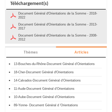
Téléchargement(s)
Document Général d'Orientations de la Somme - 2018-
2022
Document Général d'Orientations de la Somme - 2013-
2017
Document Général d'Orientations de la Somme - 2008-
2012
Thèmes
Articles
13-Bouches-du-Rhône-Document Général d’Orientations
18-Cher-Document Général d'Orientations
14-Calvados-Document Général d’Orientations
11-Aude-Document Général d’Orientations
10-Aube-Document Général d’Orientations
89-Yonne- Document Général d 'Orientations