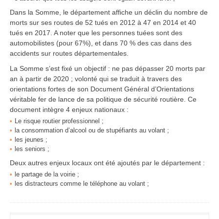
Dans la Somme, le département affiche un déclin du nombre de
morts sur ses routes de 52 tués en 2012 à 47 en 2014 et 40
tués en 2017. A noter que les personnes tuées sont des
automobilistes (pour 67%), et dans 70 % des cas dans des
accidents sur routes départementales.
La Somme s’est fixé un objectif : ne pas dépasser 20 morts par
an à partir de 2020 ; volonté qui se traduit à travers des
orientations fortes de son Document Général d’Orientations
véritable fer de lance de sa politique de sécurité routière. Ce
document intègre 4 enjeux nationaux :
Le risque routier professionnel ;
la consommation d’alcool ou de stupéfiants au volant ;
les jeunes ;
les seniors ;
Deux autres enjeux locaux ont été ajoutés par le département :
le partage de la voirie ;
les distracteurs comme le téléphone au volant ;