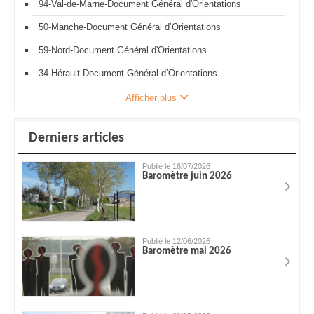
94-Val-de-Marne-Document Général d'Orientations
50-Manche-Document Général d’Orientations
59-Nord-Document Général d'Orientations
34-Hérault-Document Général d’Orientations
Afficher plus
Derniers articles
Publié le 16/07/2026
Baromètre juin 2026
Publié le 12/06/2026
Baromètre mai 2026