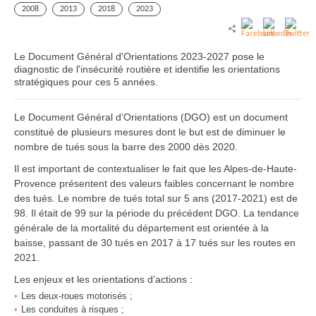
2008
2013
2018
2023
Le Document Général d'Orientations 2023-2027 pose le
diagnostic de l'insécurité routière et identifie les orientations
stratégiques pour ces 5 années.
Le Document Général d’Orientations (DGO) est un document
constitué de plusieurs mesures dont le but est de diminuer le
nombre de tués sous la barre des 2000 dès 2020.
Il est important de contextualiser le fait que les Alpes-de-Haute-
Provence présentent des valeurs faibles concernant le nombre
des tués. Le nombre de tués total sur 5 ans (2017-2021) est de
98. Il était de 99 sur la période du précédent DGO. La tendance
générale de la mortalité du département est orientée à la
baisse, passant de 30 tués en 2017 à 17 tués sur les routes en
2021.
Les enjeux et les orientations d’actions :
Les deux-roues motorisés ;
Les conduites à risques ;