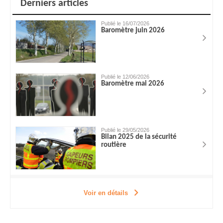
Derniers articles
Publié le 16/07/2026
Baromètre juin 2026
Publié le 12/06/2026
Baromètre mai 2026
Publié le 29/05/2026
Bilan 2025 de la sécurité
routière
Voir en détails