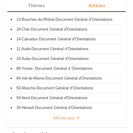
Thèmes
Articles
13-Bouches-du-Rhône-Document Général d’Orientations
18-Cher-Document Général d'Orientations
14-Calvados-Document Général d’Orientations
11-Aude-Document Général d’Orientations
10-Aube-Document Général d’Orientations
89-Yonne- Document Général d 'Orientations
94-Val-de-Marne-Document Général d'Orientations
50-Manche-Document Général d’Orientations
59-Nord-Document Général d'Orientations
34-Hérault-Document Général d’Orientations
Afficher plus