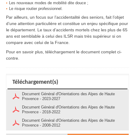
Les nouveaux modes de mobilité dite douce ;
Le risque routier professionnel.
Par ailleurs, un focus sur l’accidentalité des seniors, fait l’objet
d’une attention particulière et constitue un enjeu spécifique pour
le département. Le taux d’accidents mortels chez les plus de 65
ans est semblable à celui des ILSR mais très supérieur si on
compare avec celui de la France.
Pour en savoir plus, téléchargement le document complet ci-
contre.
Téléchargement(s)
Document Général d'Orientations des Alpes de Haute
Provence - 2023-2027
Document Général d'Orientations des Alpes de Haute
Provence - 2018-2022
Document Général d'Orientations des Alpes de Haute
Provence - 2008-2012