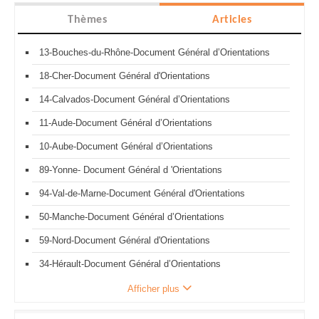
Thèmes
Articles
13-Bouches-du-Rhône-Document Général d’Orientations
18-Cher-Document Général d'Orientations
14-Calvados-Document Général d’Orientations
11-Aude-Document Général d’Orientations
10-Aube-Document Général d’Orientations
89-Yonne- Document Général d 'Orientations
94-Val-de-Marne-Document Général d'Orientations
50-Manche-Document Général d’Orientations
59-Nord-Document Général d'Orientations
34-Hérault-Document Général d’Orientations
Afficher plus