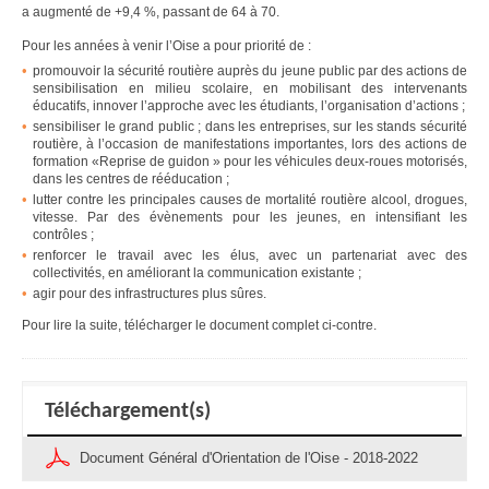
a augmenté de +9,4 %, passant de 64 à 70.
Pour les années à venir l’Oise a pour priorité de :
promouvoir la sécurité routière auprès du jeune public par des actions de
sensibilisation en milieu scolaire, en mobilisant des intervenants
éducatifs, innover l’approche avec les étudiants, l’organisation d’actions ;
sensibiliser le grand public ; dans les entreprises, sur les stands sécurité
routière, à l’occasion de manifestations importantes, lors des actions de
formation «Reprise de guidon » pour les véhicules deux-roues motorisés,
dans les centres de rééducation ;
lutter contre les principales causes de mortalité routière alcool, drogues,
vitesse. Par des évènements pour les jeunes, en intensifiant les
contrôles ;
renforcer le travail avec les élus, avec un partenariat avec des
collectivités, en améliorant la communication existante ;
agir pour des infrastructures plus sûres.
Pour lire la suite, télécharger le document complet ci-contre.
Téléchargement(s)
Document Général d'Orientation de l'Oise - 2018-2022