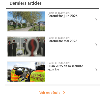
Derniers articles
Publié le 16/07/2026
Baromètre juin 2026
Publié le 12/06/2026
Baromètre mai 2026
Publié le 29/05/2026
Bilan 2025 de la sécurité
routière
Voir en détails