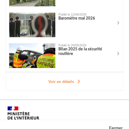
Publié le 12/06/2026
Baromètre mai 2026
Publié le 29/05/2026
Bilan 2025 de la sécurité
routière
Voir en détails
Fermer