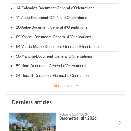
14-Calvados-Document Général d’Orientations
11-Aude-Document Général d’Orientations
10-Aube-Document Général d’Orientations
89-Yonne- Document Général d 'Orientations
94-Val-de-Marne-Document Général d'Orientations
50-Manche-Document Général d’Orientations
59-Nord-Document Général d'Orientations
34-Hérault-Document Général d’Orientations
Afficher plus
Derniers articles
Publié le 16/07/2026
Baromètre juin 2026