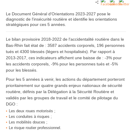
Le Document Général d'Orientations 2023-2027 pose le
diagnostic de l'insécurité routière et identifie les orientations
stratégiques pour ces 5 années.
Le bilan provisoire 2018-2022 de l'accidentalité routière dans le
Bas-Rhin fait état de : 3587 accidents corporels, 196 personnes
tués et 4300 blessés (légers et hospitalisés). Par rapport à
2013-2017, ces indicateurs affichent une baisse de : -3% pour
les accidents corporels, -9% pour les personnes tués et -5%
pour les blessés.
Pour les 5 années à venir, les actions du département porteront
prioritairement sur quatre grands enjeux nationaux de sécurité
routière, définis par la Délégation à la Sécurité Routière et
validés par les groupes de travail et le comité de pilotage du
DGO :
Les deux roues motorisés ;
Les conduites à risques ;
Les mobilités douces ;
Le risque routier professionnel.