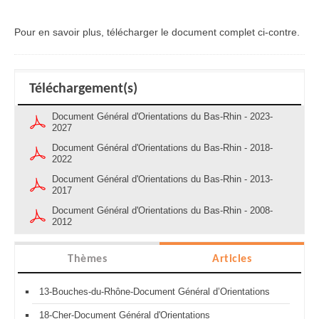
Pour en savoir plus, télécharger le document complet ci-contre.
Téléchargement(s)
Document Général d'Orientations du Bas-Rhin - 2023-
2027
Document Général d'Orientations du Bas-Rhin - 2018-
2022
Document Général d'Orientations du Bas-Rhin - 2013-
2017
Document Général d'Orientations du Bas-Rhin - 2008-
2012
Thèmes
Articles
13-Bouches-du-Rhône-Document Général d’Orientations
18-Cher-Document Général d'Orientations