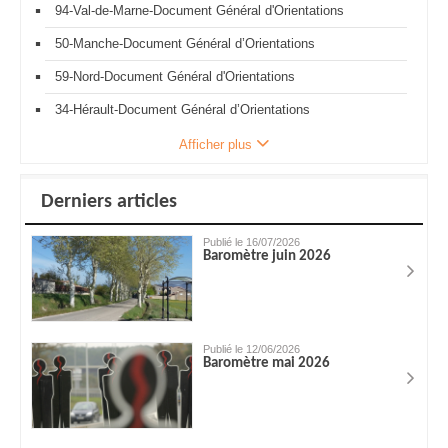
94-Val-de-Marne-Document Général d'Orientations
50-Manche-Document Général d’Orientations
59-Nord-Document Général d'Orientations
34-Hérault-Document Général d’Orientations
Afficher plus
Derniers articles
Publié le 16/07/2026
Baromètre juin 2026
Publié le 12/06/2026
Baromètre mai 2026