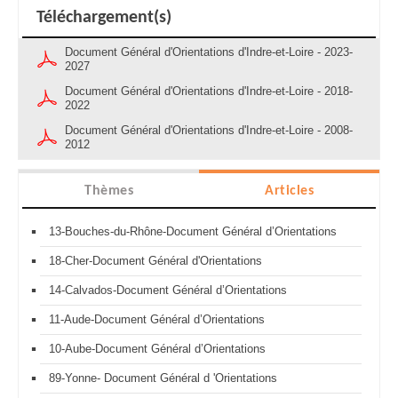
Téléchargement(s)
Document Général d'Orientations d'Indre-et-Loire - 2023-
2027
Document Général d'Orientations d'Indre-et-Loire - 2018-
2022
Document Général d'Orientations d'Indre-et-Loire - 2008-
2012
Thèmes
Articles
13-Bouches-du-Rhône-Document Général d’Orientations
18-Cher-Document Général d'Orientations
14-Calvados-Document Général d’Orientations
11-Aude-Document Général d’Orientations
10-Aube-Document Général d’Orientations
89-Yonne- Document Général d 'Orientations