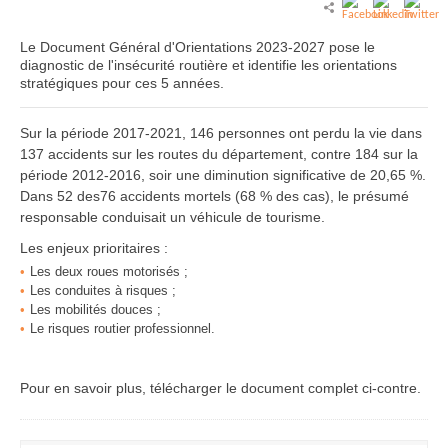
Le Document Général d'Orientations 2023-2027 pose le
diagnostic de l'insécurité routière et identifie les orientations
stratégiques pour ces 5 années.
Sur la période 2017-2021, 146 personnes ont perdu la vie dans
137 accidents sur les routes du département, contre 184 sur la
période 2012-2016, soir une diminution significative de 20,65 %.
Dans 52 des76 accidents mortels (68 % des cas), le présumé
responsable conduisait un véhicule de tourisme.
Les enjeux prioritaires :
Les deux roues motorisés ;
Les conduites à risques ;
Les mobilités douces ;
Le risques routier professionnel.
Pour en savoir plus, télécharger le document complet ci-contre.