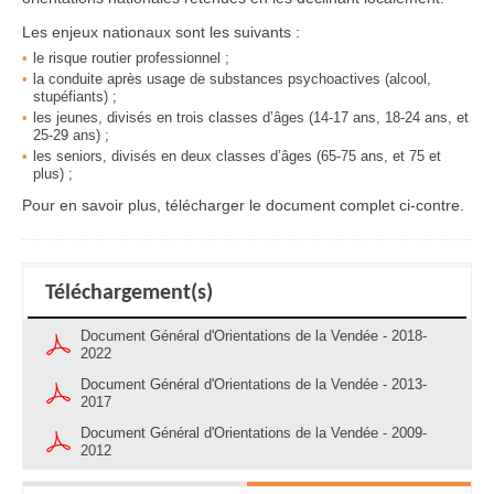
Les enjeux nationaux sont les suivants :
le risque routier professionnel ;
la conduite après usage de substances psychoactives (alcool,
stupéfiants) ;
les jeunes, divisés en trois classes d’âges (14-17 ans, 18-24 ans, et
25-29 ans) ;
les seniors, divisés en deux classes d’âges (65-75 ans, et 75 et
plus) ;
Pour en savoir plus, télécharger le document complet ci-contre.
Téléchargement(s)
Document Général d'Orientations de la Vendée - 2018-
2022
Document Général d'Orientations de la Vendée - 2013-
2017
Document Général d'Orientations de la Vendée - 2009-
2012