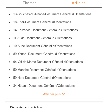
Thèmes
Articles
13-Bouches-du-Rhône-Document Général d’Orientations
18-Cher-Document Général d'Orientations
14-Calvados-Document Général d’Orientations
11-Aude-Document Général d’Orientations
10-Aube-Document Général d’Orientations
89-Yonne- Document Général d 'Orientations
94-Val-de-Marne-Document Général d'Orientations
50-Manche-Document Général d’Orientations
59-Nord-Document Général d'Orientations
34-Hérault-Document Général d’Orientations
Afficher plus