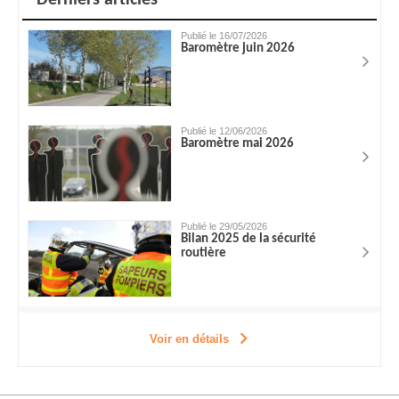
Derniers articles
Publié le 16/07/2026
Baromètre juin 2026
Publié le 12/06/2026
Baromètre mai 2026
Publié le 29/05/2026
Bilan 2025 de la sécurité
routière
Voir en détails