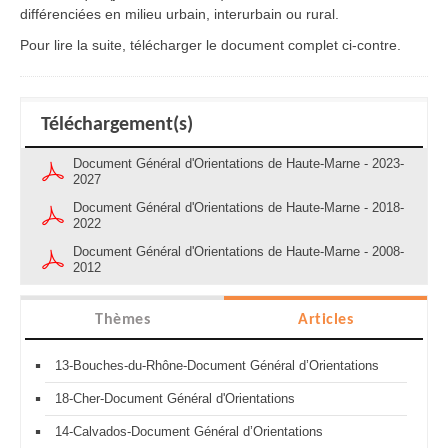
différenciées en milieu urbain, interurbain ou rural.
Pour lire la suite, télécharger le document complet ci-contre.
Téléchargement(s)
Document Général d'Orientations de Haute-Marne - 2023-
2027
Document Général d'Orientations de Haute-Marne - 2018-
2022
Document Général d'Orientations de Haute-Marne - 2008-
2012
Thèmes
Articles
13-Bouches-du-Rhône-Document Général d’Orientations
18-Cher-Document Général d'Orientations
14-Calvados-Document Général d’Orientations