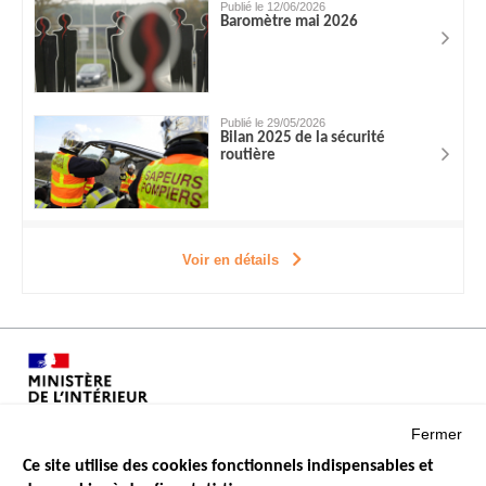
Publié le 12/06/2026
Baromètre mai 2026
Publié le 29/05/2026
Bilan 2025 de la sécurité
routière
Voir en détails
Fermer
Ce site utilise des cookies fonctionnels indispensables et