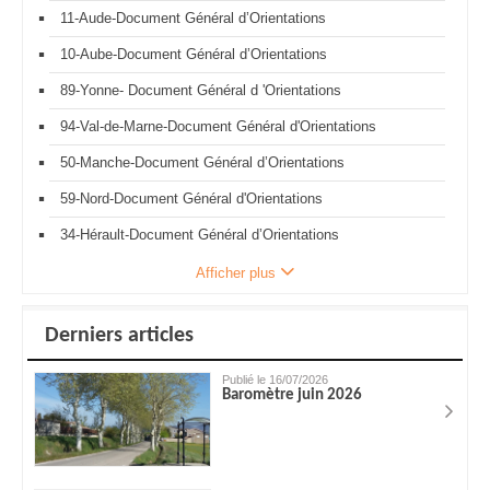
11-Aude-Document Général d’Orientations
10-Aube-Document Général d’Orientations
89-Yonne- Document Général d 'Orientations
94-Val-de-Marne-Document Général d'Orientations
50-Manche-Document Général d’Orientations
59-Nord-Document Général d'Orientations
34-Hérault-Document Général d’Orientations
Afficher plus
Derniers articles
Publié le 16/07/2026
Baromètre juin 2026