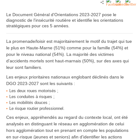
Le Document Général d'Orientations 2023-2027 pose le
diagnostic de l'insécurité routière et identifie les orientations
stratégiques pour ces 5 années.
La promenade/loisir est majoritairement le motif du trajet qui tue
le plus en Haute-Marne (51%) comme pour la famille (54%) et
pour le niveau national (54%). La majorité des victimes
d'accidents mortels sont haut-marnais (50%), sur des axes qui
leur sont familiers.
Les enjeux prioritaires nationaux englobant déclinés dans le
DGO 2023-2027 sont les suivants :
Les deux roues motorisés ;
Les conduites à risques ;
Les mobilités douces ;
Le risque routier professionnel.
Ces enjeux, appréhendés au regard du contexte local, ont été
analysés en distinguant le réseau en agglomération de celui
hors agglomération tout en prenant en compte les populations
en sur-risque (jeunes et seniors) afin d'identifier les actions