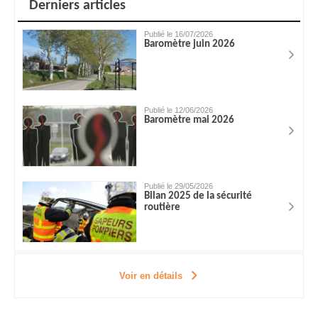
Derniers articles
Publié le 16/07/2026
Baromètre juin 2026
Publié le 12/06/2026
Baromètre mai 2026
Publié le 29/05/2026
Bilan 2025 de la sécurité
routière
Voir en détails