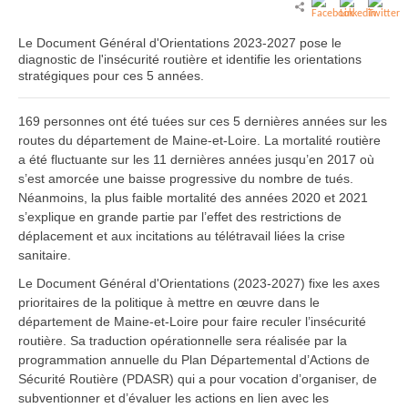
Le Document Général d'Orientations 2023-2027 pose le
diagnostic de l'insécurité routière et identifie les orientations
stratégiques pour ces 5 années.
169 personnes ont été tuées sur ces 5 dernières années sur les
routes du département de Maine-et-Loire. La mortalité routière
a été fluctuante sur les 11 dernières années jusqu’en 2017 où
s’est amorcée une baisse progressive du nombre de tués.
Néanmoins, la plus faible mortalité des années 2020 et 2021
s’explique en grande partie par l’effet des restrictions de
déplacement et aux incitations au télétravail liées la crise
sanitaire.
Le Document Général d'Orientations (2023-2027) fixe les axes
prioritaires de la politique à mettre en œuvre dans le
département de Maine-et-Loire pour faire reculer l’insécurité
routière. Sa traduction opérationnelle sera réalisée par la
programmation annuelle du Plan Départemental d’Actions de
Sécurité Routière (PDASR) qui a pour vocation d’organiser, de
subventionner et d’évaluer les actions en lien avec les