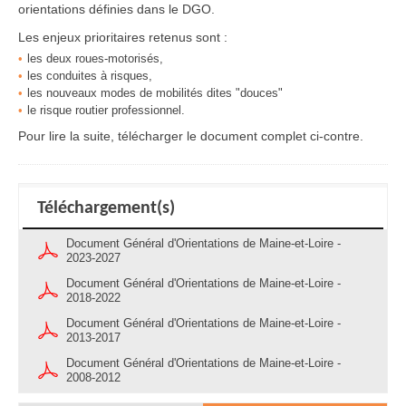
orientations définies dans le DGO.
Les enjeux prioritaires retenus sont :
les deux roues-motorisés,
les conduites à risques,
les nouveaux modes de mobilités dites "douces"
le risque routier professionnel.
Pour lire la suite, télécharger le document complet ci-contre.
Téléchargement(s)
Document Général d'Orientations de Maine-et-Loire -
2023-2027
Document Général d'Orientations de Maine-et-Loire -
2018-2022
Document Général d'Orientations de Maine-et-Loire -
2013-2017
Document Général d'Orientations de Maine-et-Loire -
2008-2012