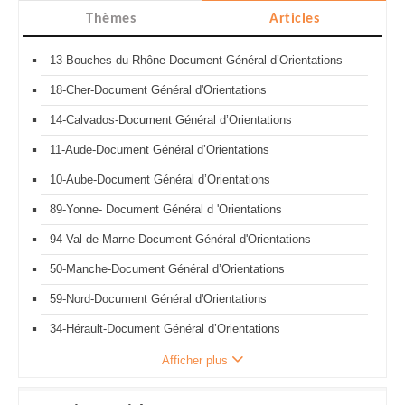
Thèmes
Articles
13-Bouches-du-Rhône-Document Général d’Orientations
18-Cher-Document Général d'Orientations
14-Calvados-Document Général d’Orientations
11-Aude-Document Général d’Orientations
10-Aube-Document Général d’Orientations
89-Yonne- Document Général d 'Orientations
94-Val-de-Marne-Document Général d'Orientations
50-Manche-Document Général d’Orientations
59-Nord-Document Général d'Orientations
34-Hérault-Document Général d’Orientations
Afficher plus