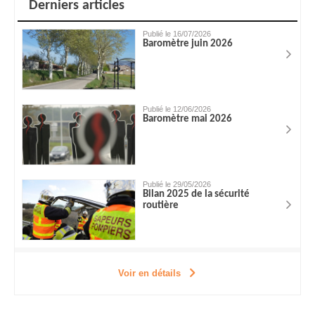
Derniers articles
Publié le 16/07/2026
Baromètre juin 2026
Publié le 12/06/2026
Baromètre mai 2026
Publié le 29/05/2026
Bilan 2025 de la sécurité
routière
Voir en détails