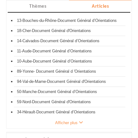
Thèmes
Articles
13-Bouches-du-Rhône-Document Général d’Orientations
18-Cher-Document Général d'Orientations
14-Calvados-Document Général d’Orientations
11-Aude-Document Général d’Orientations
10-Aube-Document Général d’Orientations
89-Yonne- Document Général d 'Orientations
94-Val-de-Marne-Document Général d'Orientations
50-Manche-Document Général d’Orientations
59-Nord-Document Général d'Orientations
34-Hérault-Document Général d’Orientations
Afficher plus