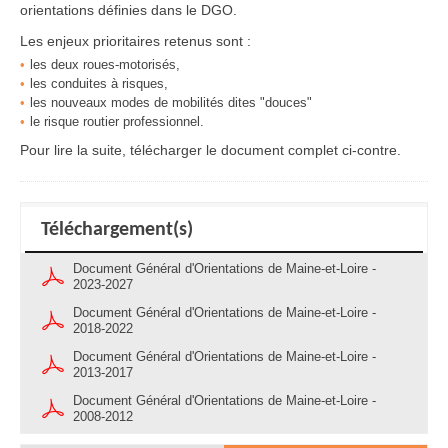
orientations définies dans le DGO.
Les enjeux prioritaires retenus sont :
les deux roues-motorisés,
les conduites à risques,
les nouveaux modes de mobilités dites "douces"
le risque routier professionnel.
Pour lire la suite, télécharger le document complet ci-contre.
Téléchargement(s)
Document Général d'Orientations de Maine-et-Loire -
2023-2027
Document Général d'Orientations de Maine-et-Loire -
2018-2022
Document Général d'Orientations de Maine-et-Loire -
2013-2017
Document Général d'Orientations de Maine-et-Loire -
2008-2012