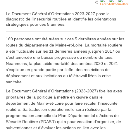
Le Document Général d'Orientations 2023-2027 pose le
diagnostic de l'insécurité routière et identifie les orientations
stratégiques pour ces 5 années.
169 personnes ont été tuées sur ces 5 dernières années sur les
routes du département de Maine-et-Loire. La mortalité routière
a été fluctuante sur les 11 dernières années jusqu’en 2017 où
s’est amorcée une baisse progressive du nombre de tués.
Néanmoins, la plus faible mortalité des années 2020 et 2021
s’explique en grande partie par l’effet des restrictions de
déplacement et aux incitations au télétravail liées la crise
sanitaire.
Le Document Général d'Orientations (2023-2027) fixe les axes
prioritaires de la politique à mettre en œuvre dans le
département de Maine-et-Loire pour faire reculer l’insécurité
routière. Sa traduction opérationnelle sera réalisée par la
programmation annuelle du Plan Départemental d’Actions de
Sécurité Routière (PDASR) qui a pour vocation d’organiser, de
subventionner et d’évaluer les actions en lien avec les