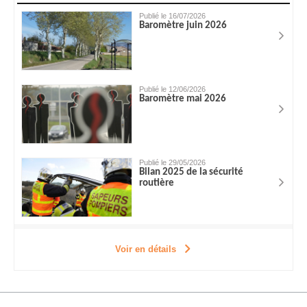
Publié le 16/07/2026
Baromètre juin 2026
Publié le 12/06/2026
Baromètre mai 2026
Publié le 29/05/2026
Bilan 2025 de la sécurité
routière
Voir en détails