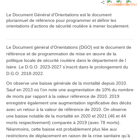
Le Document Général d’Orientations est le document
pluriannuel de référence pour programmer et définir les
orientations d’actions de sécurité routière à mener localement.
Le Document général d’Orientations (DGO) est le document de
référence et de programmation de mise en œuvre de la
politique locale de sécurité routière dans le département de l
Isère. Le D.G.O. 2023-2027 s’inscrit dans le prolongement du
D.G.O. 2018-2022.
On observe une baisse générale de la mortalité depuis 2010.
Sauf en 2013 où l’on note une augmentation de 10% du nombre
de morts par rapport à la valeur référence de 2010. 2019
enregistre également une augmentation significative des décès
avec un retour à la valeur de référence de 2010. On observe
une baisse notable de la mortalité en 2020 et 2021 (46 et 44
morts respectivement) comparée à 2019 (avec 78 morts).
Néanmoins, cette baisse est probablement plus liée aux
restrictions de déplacement en raison de la crise sanitaire qu’à