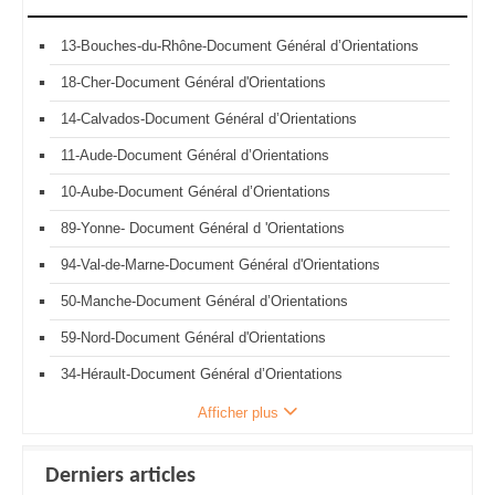
13-Bouches-du-Rhône-Document Général d’Orientations
18-Cher-Document Général d'Orientations
14-Calvados-Document Général d’Orientations
11-Aude-Document Général d’Orientations
10-Aube-Document Général d’Orientations
89-Yonne- Document Général d 'Orientations
94-Val-de-Marne-Document Général d'Orientations
50-Manche-Document Général d’Orientations
59-Nord-Document Général d'Orientations
34-Hérault-Document Général d’Orientations
Afficher plus
Derniers articles