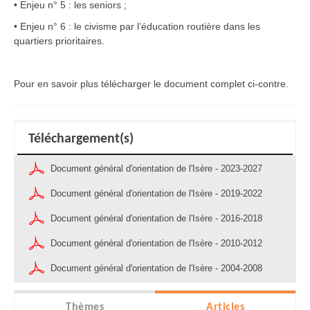
• Enjeu n° 5 : les seniors ;
• Enjeu n° 6 : le civisme par l’éducation routière dans les
quartiers prioritaires.
Pour en savoir plus télécharger le document complet ci-contre.
Téléchargement(s)
Document général d'orientation de l'Isère - 2023-2027
Document général d'orientation de l'Isère - 2019-2022
Document général d'orientation de l'Isère - 2016-2018
Document général d'orientation de l'Isère - 2010-2012
Document général d'orientation de l'Isère - 2004-2008
Thèmes
Articles