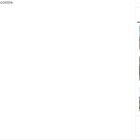
-contre.