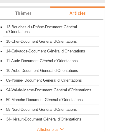
Thèmes
Articles
13-Bouches-du-Rhône-Document Général
d’Orientations
18-Cher-Document Général d'Orientations
14-Calvados-Document Général d’Orientations
11-Aude-Document Général d’Orientations
10-Aube-Document Général d’Orientations
89-Yonne- Document Général d 'Orientations
94-Val-de-Marne-Document Général d'Orientations
50-Manche-Document Général d’Orientations
59-Nord-Document Général d'Orientations
34-Hérault-Document Général d’Orientations
Afficher plus