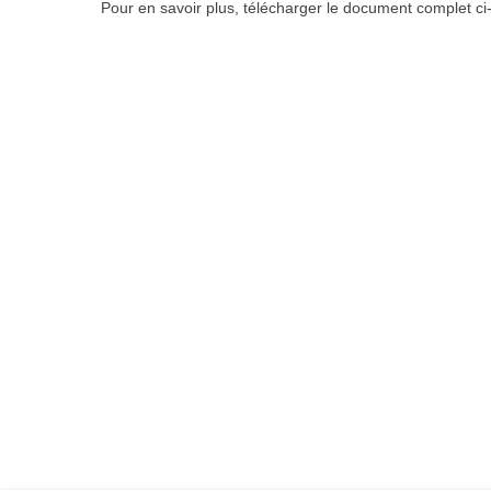
Pour en savoir plus, télécharger le document complet ci