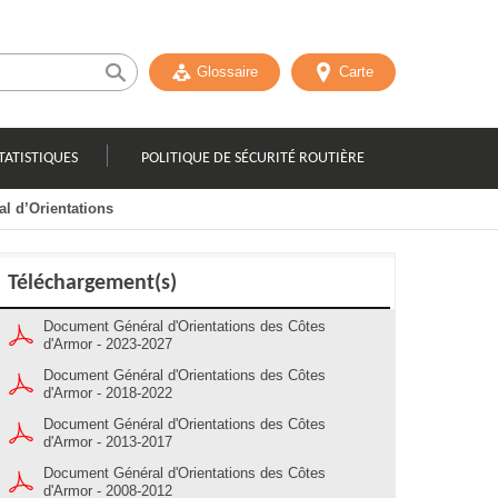
Glossaire
Carte
TATISTIQUES
POLITIQUE DE SÉCURITÉ ROUTIÈRE
l d’Orientations
Téléchargement(s)
Document Général d'Orientations des Côtes
d'Armor - 2023-2027
Document Général d'Orientations des Côtes
d'Armor - 2018-2022
Document Général d'Orientations des Côtes
d'Armor - 2013-2017
Document Général d'Orientations des Côtes
d'Armor - 2008-2012