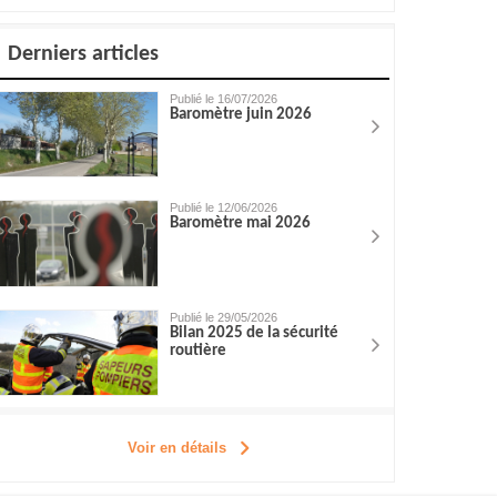
Derniers articles
Publié le 16/07/2026
Baromètre juin 2026
Publié le 12/06/2026
Baromètre mai 2026
Publié le 29/05/2026
Bilan 2025 de la sécurité
routière
Voir en détails