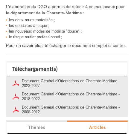
L’élaboration du DGO a permis de retenir 4 enjeux locaux pour
le département de la Charente-Maritime :
les deux-roues motorisés ;
les conduites à risque ;
les nouveaux modes de mobilité "douce" ;
le risque routier professionnel ;
Pour en savoir plus, télécharger le document complet ci-contre.
Téléchargement(s)
Document Général d'Orientations de Charente-Maritime -
2023-2027
Document Général d'Orientations de Charente-Maritime -
2018-2022
Document Général d'Orientations de Charente-Maritime -
2008-2012
Thèmes
Articles