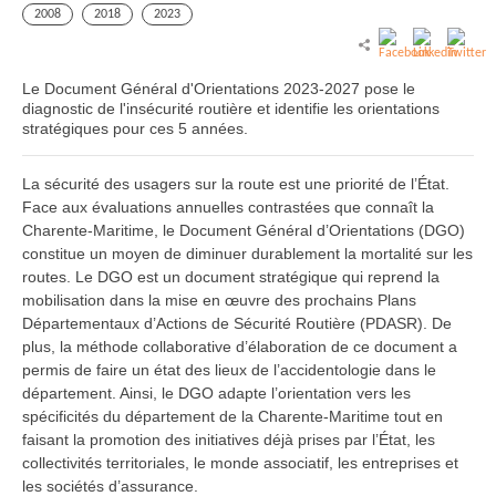
2008
2018
2023
Le Document Général d'Orientations 2023-2027 pose le
diagnostic de l'insécurité routière et identifie les orientations
stratégiques pour ces 5 années.
La sécurité des usagers sur la route est une priorité de l’État.
Face aux évaluations annuelles contrastées que connaît la
Charente-Maritime, le Document Général d’Orientations (DGO)
constitue un moyen de diminuer durablement la mortalité sur les
routes. Le DGO est un document stratégique qui reprend la
mobilisation dans la mise en œuvre des prochains Plans
Départementaux d’Actions de Sécurité Routière (PDASR). De
plus, la méthode collaborative d’élaboration de ce document a
permis de faire un état des lieux de l’accidentologie dans le
département. Ainsi, le DGO adapte l’orientation vers les
spécificités du département de la Charente-Maritime tout en
faisant la promotion des initiatives déjà prises par l’État, les
collectivités territoriales, le monde associatif, les entreprises et
les sociétés d’assurance.