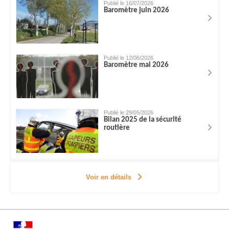
Publié le 16/07/2026
Baromètre juin 2026
Publié le 12/06/2026
Baromètre mai 2026
Publié le 29/05/2026
Bilan 2025 de la sécurité
routière
Voir en détails