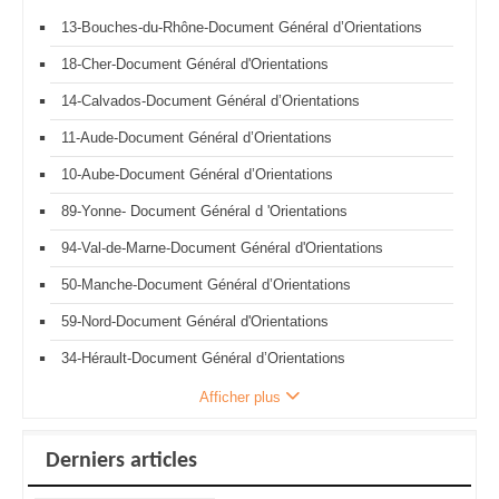
13-Bouches-du-Rhône-Document Général d’Orientations
18-Cher-Document Général d'Orientations
14-Calvados-Document Général d’Orientations
11-Aude-Document Général d’Orientations
10-Aube-Document Général d’Orientations
89-Yonne- Document Général d 'Orientations
94-Val-de-Marne-Document Général d'Orientations
50-Manche-Document Général d’Orientations
59-Nord-Document Général d'Orientations
34-Hérault-Document Général d’Orientations
Afficher plus
Derniers articles