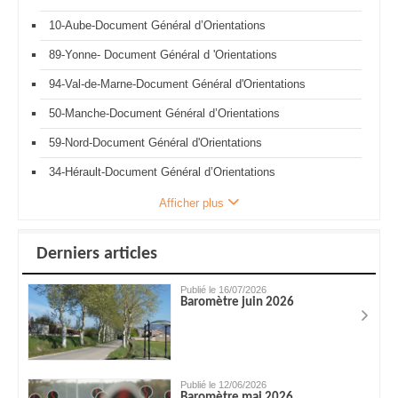
10-Aube-Document Général d’Orientations
89-Yonne- Document Général d 'Orientations
94-Val-de-Marne-Document Général d'Orientations
50-Manche-Document Général d’Orientations
59-Nord-Document Général d'Orientations
34-Hérault-Document Général d’Orientations
Afficher plus
Derniers articles
Publié le 16/07/2026
Baromètre juin 2026
Publié le 12/06/2026
Baromètre mai 2026