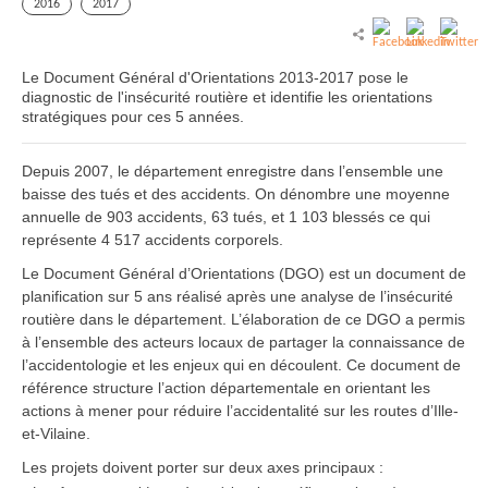
2016
2017
Le Document Général d'Orientations 2013-2017 pose le
diagnostic de l'insécurité routière et identifie les orientations
stratégiques pour ces 5 années.
Depuis 2007, le département enregistre dans l’ensemble une
baisse des tués et des accidents. On dénombre une moyenne
annuelle de 903 accidents, 63 tués, et 1 103 blessés ce qui
représente 4 517 accidents corporels.
Le Document Général d’Orientations (DGO) est un document de
planification sur 5 ans réalisé après une analyse de l’insécurité
routière dans le département. L’élaboration de ce DGO a permis
à l’ensemble des acteurs locaux de partager la connaissance de
l’accidentologie et les enjeux qui en découlent. Ce document de
référence structure l’action départementale en orientant les
actions à mener pour réduire l’accidentalité sur les routes d’Ille-
et-Vilaine.
Les projets doivent porter sur deux axes principaux :