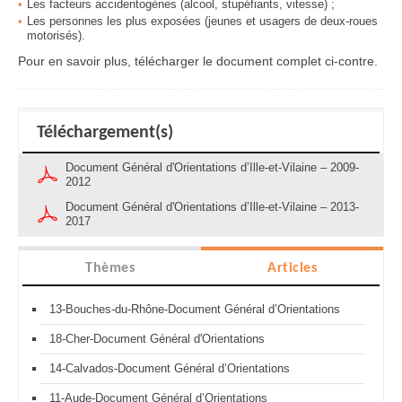
Les facteurs accidentogènes (alcool, stupéfiants, vitesse) ;
Les personnes les plus exposées (jeunes et usagers de deux-roues
motorisés).
Pour en savoir plus, télécharger le document complet ci-contre.
Téléchargement(s)
Document Général d'Orientations d’Ille-et-Vilaine – 2009-
2012
Document Général d'Orientations d’Ille-et-Vilaine – 2013-
2017
Thèmes
Articles
13-Bouches-du-Rhône-Document Général d’Orientations
18-Cher-Document Général d'Orientations
14-Calvados-Document Général d’Orientations
11-Aude-Document Général d’Orientations