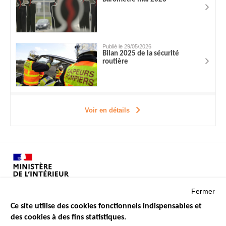
Publié le 29/05/2026
Bilan 2025 de la sécurité
routière
Voir en détails
Fermer
Ce site utilise des cookies fonctionnels indispensables et
des cookies à des fins statistiques.