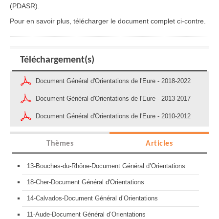
(PDASR).
Pour en savoir plus, télécharger le document complet ci-contre.
Téléchargement(s)
Document Général d'Orientations de l'Eure - 2018-2022
Document Général d'Orientations de l'Eure - 2013-2017
Document Général d'Orientations de l'Eure - 2010-2012
Thèmes
Articles
13-Bouches-du-Rhône-Document Général d’Orientations
18-Cher-Document Général d'Orientations
14-Calvados-Document Général d’Orientations
11-Aude-Document Général d’Orientations