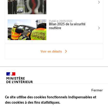
Publié le 29/05/2026
Bilan 2025 de la sécurité
routière
Voir en détails
Fermer
Ce site utilise des cookies fonctionnels indispensables et
des cookies à des fins statistiques.