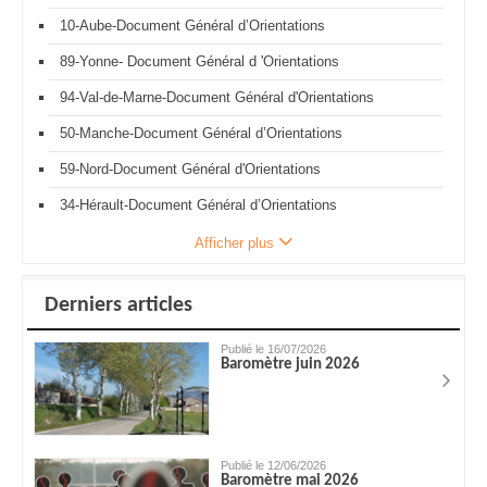
10-Aube-Document Général d’Orientations
89-Yonne- Document Général d 'Orientations
94-Val-de-Marne-Document Général d'Orientations
50-Manche-Document Général d’Orientations
59-Nord-Document Général d'Orientations
34-Hérault-Document Général d’Orientations
Afficher plus
Derniers articles
Publié le 16/07/2026
Baromètre juin 2026
Publié le 12/06/2026
Baromètre mai 2026