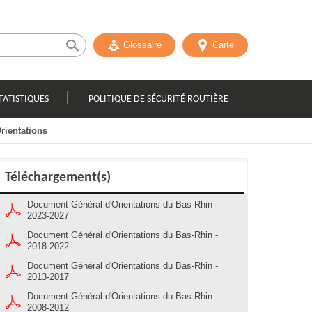
Glossaire
Carte
TATISTIQUES
POLITIQUE DE SÉCURITÉ ROUTIÈRE
rientations
Téléchargement(s)
Document Général d'Orientations du Bas-Rhin -
2023-2027
Document Général d'Orientations du Bas-Rhin -
2018-2022
Document Général d'Orientations du Bas-Rhin -
2013-2017
Document Général d'Orientations du Bas-Rhin -
2008-2012