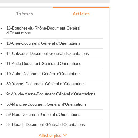
Thèmes
Articles
13-Bouches-du-Rhône-Document Général
d’Orientations
18-Cher-Document Général d'Orientations
14-Calvados-Document Général d’Orientations
11-Aude-Document Général d’Orientations
10-Aube-Document Général d’Orientations
89-Yonne- Document Général d 'Orientations
94-Val-de-Marne-Document Général d'Orientations
50-Manche-Document Général d’Orientations
59-Nord-Document Général d'Orientations
34-Hérault-Document Général d’Orientations
Afficher plus