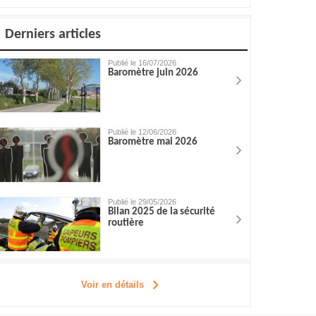
Derniers articles
Publié le 16/07/2026
Baromètre juin 2026
Publié le 12/06/2026
Baromètre mai 2026
Publié le 29/05/2026
Bilan 2025 de la sécurité
routière
Voir en détails