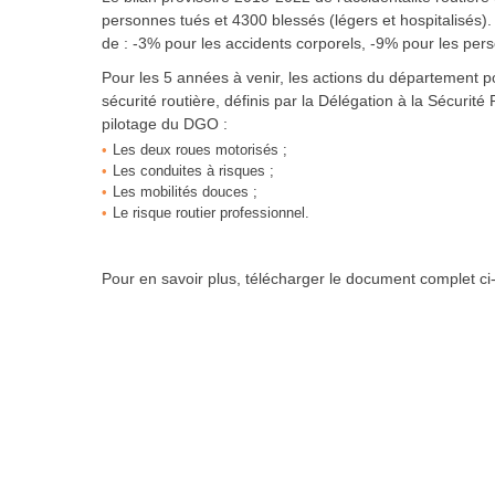
personnes tués et 4300 blessés (légers et hospitalisés).
de : -3% pour les accidents corporels, -9% pour les per
Pour les 5 années à venir, les actions du département p
sécurité routière, définis par la Délégation à la Sécurité
pilotage du DGO :
Les deux roues motorisés ;
Les conduites à risques ;
Les mobilités douces ;
Le risque routier professionnel.
Pour en savoir plus, télécharger le document complet ci