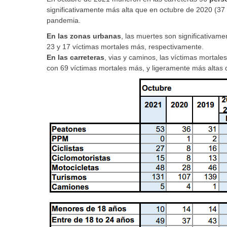
significativamente más alta que en octubre de 2020 (37
pandemia.
En las zonas urbanas
, las muertes son significativa
23 y 17 víctimas mortales más, respectivamente.
En las carreteras
, vias y caminos, las víctimas mortale
con 69 víctimas mortales más, y ligeramente más altas 