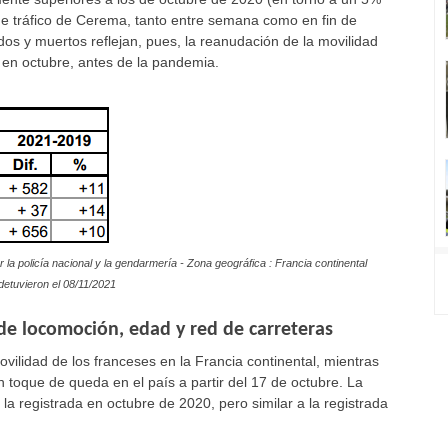
de tráfico de Cerema, tanto entre semana como en fin de
os y muertos reflejan, pues, la reanudación de la movilidad
 en octubre, antes de la pandemia.
la policía nacional y la gendarmería - Zona geográfica : Francia continental
detuvieron el 08/11/2021
de locomoción, edad y red de carreteras
vilidad de los franceses en la Francia continental, mientras
 toque de queda en el país a partir del 17 de octubre. La
la registrada en octubre de 2020, pero similar a la registrada