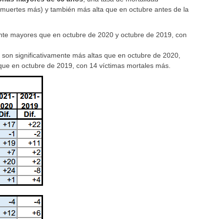
 muertes más) y también más alta que en octubre antes de la
mente mayores que en octubre de 2020 y octubre de 2019, con
s son significativamente más altas que en octubre de 2020,
que en octubre de 2019, con 14 víctimas mortales más.