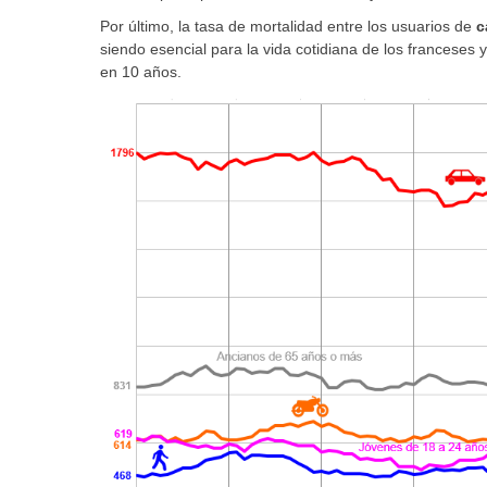
Por último, la tasa de mortalidad entre los usuarios de
c
siendo esencial para la vida cotidiana de los franceses
en 10 años.