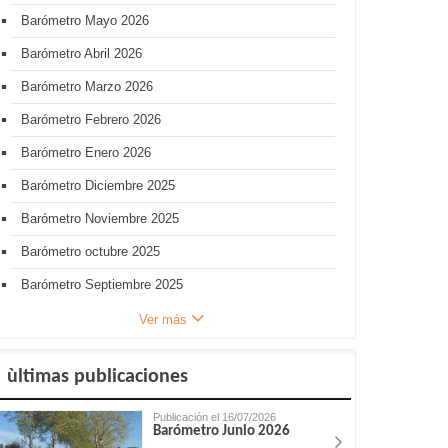
Barómetro Mayo 2026
Barómetro Abril 2026
Barómetro Marzo 2026
Barómetro Febrero 2026
Barómetro Enero 2026
Barómetro Diciembre 2025
Barómetro Noviembre 2025
Barómetro octubre 2025
Barómetro Septiembre 2025
Ver más
ùltimas publicaciones
Publicación el 16/07/2026
Barómetro Junio 2026