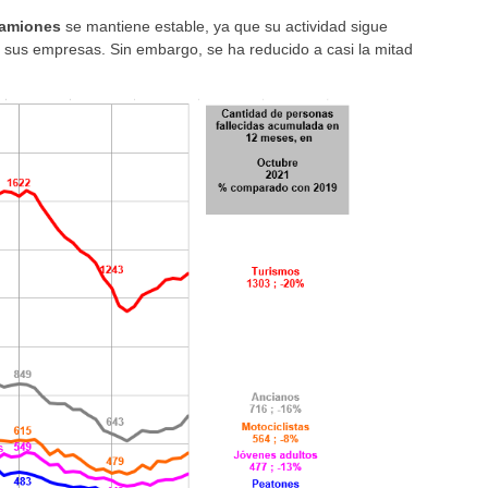
amiones
se mantiene estable, ya que su actividad sigue
 y sus empresas. Sin embargo, se ha reducido a casi la mitad