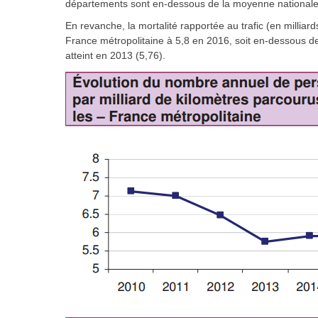
départements sont en-dessous de la moyenne nationale
En revanche, la mortalité rapportée au trafic (en milliard
France métropolitaine à 5,8 en 2016, soit en-dessous d
atteint en 2013 (5,76).