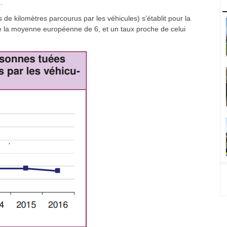
.
s de kilomètres parcourus par les véhicules) s’établit pour la
e la moyenne européenne de 6, et un taux proche de celui