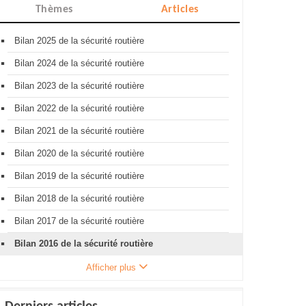
Thèmes
Articles
Bilan 2025 de la sécurité routière
Bilan 2024 de la sécurité routière
Bilan 2023 de la sécurité routière
Bilan 2022 de la sécurité routière
Bilan 2021 de la sécurité routière
Bilan 2020 de la sécurité routière
Bilan 2019 de la sécurité routière
Bilan 2018 de la sécurité routière
Bilan 2017 de la sécurité routière
Bilan 2016 de la sécurité routière
Afficher plus