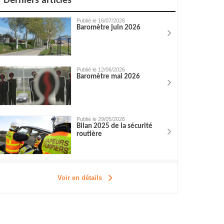
Derniers articles
Publié le 16/07/2026
Baromètre juin 2026
Publié le 12/06/2026
Baromètre mai 2026
Publié le 29/05/2026
Bilan 2025 de la sécurité
routière
Voir en détails