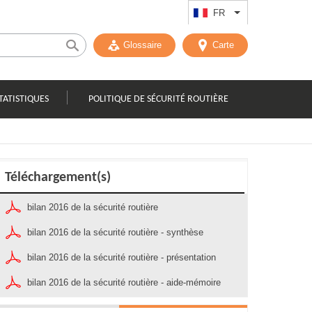
FR
Lister les actions
Glossaire
Carte
TATISTIQUES
POLITIQUE DE SÉCURITÉ ROUTIÈRE
Téléchargement(s)
bilan 2016 de la sécurité routière
bilan 2016 de la sécurité routière - synthèse
bilan 2016 de la sécurité routière - présentation
bilan 2016 de la sécurité routière - aide-mémoire