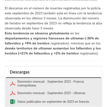
El descenso en el número de muertes registradas por la policía
este septiembre de 2023 también está en línea con la tendencia
observada en los últimos 3 meses. La disminución del número
de heridos en septiembre de 2023 no refleja la tendencia al alza
observada desde hace 3 meses.
Esta tendencia se observa globalmente
en los
departamentos y regiones franceses de ultramar
(
-36% de
fallecidos y +9% de heridos
registrados), mientras que en los
demás
territorios de ultramar aumentan los fallecidos y los
heridos
(
+21% de fallecidos y +2% de heridos
registrados).
Descargas
Barometro mensual - Septiembre 2023 - Francia
metropolitana
Barometro mensual - Septiembre 2023 - Ultramar
Datos publicados en septiembre de 2023 en francés