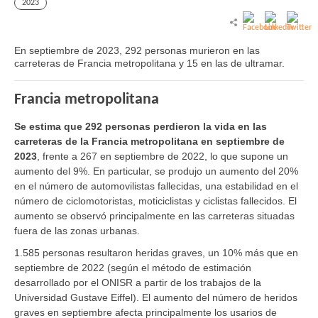
2023
En septiembre de 2023, 292 personas murieron en las
carreteras de Francia metropolitana y 15 en las de ultramar.
Francia metropolitana
Se estima que 292 personas perdieron la vida en las
carreteras de la Francia metropolitana en septiembre de
2023
, frente a 267 en septiembre de 2022, lo que supone un
aumento del 9%. En particular, se produjo un aumento del 20%
en el número de automovilistas fallecidas, una estabilidad en el
número de ciclomotoristas, moticiclistas y ciclistas fallecidos. El
aumento se observó principalmente en las carreteras situadas
fuera de las zonas urbanas.
1.585 personas resultaron heridas graves, un 10% más que en
septiembre de 2022 (según el método de estimación
desarrollado por el ONISR a partir de los trabajos de la
Universidad Gustave Eiffel). El aumento del número de heridos
graves en septiembre afecta principalmente los usarios de