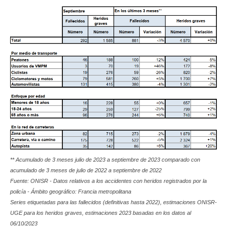
** Acumulado de 3 meses julio de 2023 a septiembre de 2023 comparado con
acumulado de 3 meses de julio de 2022 a septiembre de 2022
Fuente: ONISR - Datos relativos a los accidentes con heridos registrados por la
policía - Ámbito geográfico: Francia metropolitana
Series etiquetadas para las fallecidos (definitivas hasta 2022), estimaciones ONISR-
UGE para los heridos graves, estimaciones 2023 basadas en los datos al
06/10/2023