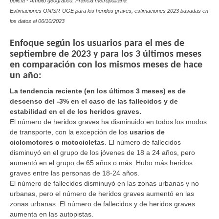
policía - Ámbito geográfico: Francia metropolitana
Estimaciones ONISR-UGE para los heridos graves, estimaciones 2023 basadas en
los datos al
06/10/2023
Enfoque según los usuarios para el mes de
septiembre de 2023 y para los 3 últimos meses
en comparación con los mismos meses de hace
un año:
La tendencia reciente (en los últimos 3 meses) es de
descenso del -3% en el caso de las fallecidos y de
estabilidad en el de los heridos graves.
El número de heridos graves ha disminuido en todos los modos
de transporte, con la excepción de los
usarios de
ciclomotores o motocicletas
. El número de fallecidos
disminuyó en el grupo de los jóvenes de 18 a 24 años, pero
aumentó en el grupo de 65 años o más. Hubo más heridos
graves entre las personas de 18-24 años.
El número de fallecidos disminuyó en las zonas urbanas y no
urbanas, pero el número de heridos graves aumentó en las
zonas urbanas. El número de fallecidos y de heridos graves
aumenta en las autopistas.