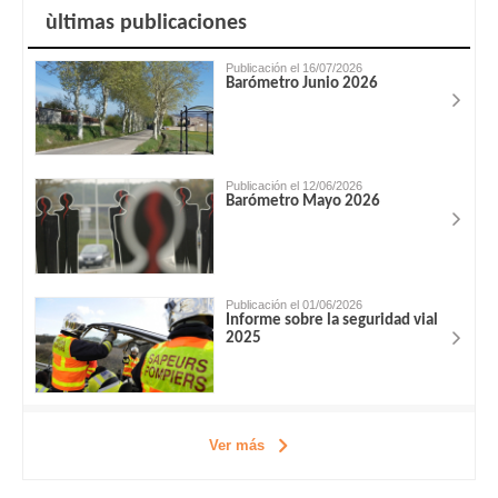
ùltimas publicaciones
Publicación el 16/07/2026
Barómetro Junio 2026
Publicación el 12/06/2026
Barómetro Mayo 2026
Publicación el 01/06/2026
Informe sobre la seguridad vial
2025
Ver más