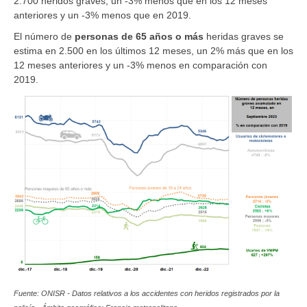
2.700 heridos graves, un -3% menos que en los 12 meses
anteriores y un -3% menos que en 2019.
El número de
personas de 65 años o más
heridas graves se
estima en 2.500 en los últimos 12 meses, un 2% más que en los
12 meses anteriores y un -3% menos en comparación con
2019.
Fuente: ONISR - Datos relativos a los accidentes con heridos registrados por la