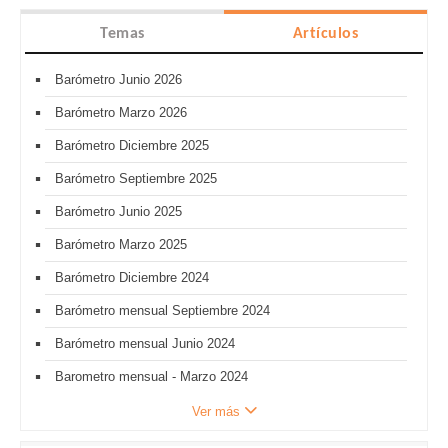
Temas
Artículos
Barómetro Junio 2026
Barómetro Marzo 2026
Barómetro Diciembre 2025
Barómetro Septiembre 2025
Barómetro Junio 2025
Barómetro Marzo 2025
Barómetro Diciembre 2024
Barómetro mensual Septiembre 2024
Barómetro mensual Junio 2024
Barometro mensual - Marzo 2024
Ver más