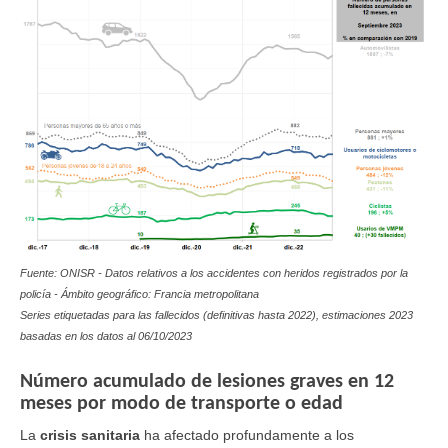
Fuente: ONISR - Datos relativos a los accidentes con heridos registrados por la
policía - Ámbito geográfico: Francia metropolitana
Series etiquetadas para las fallecidos (definitivas hasta 2022), estimaciones 2023
basadas en los datos al
06/10/2023
Número acumulado de lesiones graves en 12
meses por modo de transporte o edad
La
crisis sanitaria
ha afectado profundamente a los