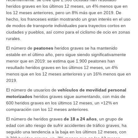
heridos graves en los últimos 12 meses, un 4% menos que en
los 12 meses anteriores, pero un 8% más que en 2019. De
hecho, los franceses están mostrando un gran interés en el uso
de modos de transporte individuales para trayectos cortos en
ciudades y pueblos, así como para el ciclismo de ocio en zonas
rurales.
El número de
peatones
heridos graves se ha mantenido
estable en el último año, pero sigue siendo significativamente
menor que en 2019: se estima que 1.900 peatones han
resultado heridos graves en los últimos 12 meses, un 4%
menos que en los 12 meses anteriores y un 16% menos que en
2019.
El número de usuarios de
vehículos de movilidad personal
motorizados
heridos graves sigue aumentando, con más de
600 heridos graves en los últimos 12 meses, un +12% en
comparación con los 12 meses anteriores.
El número de heridos graves
de 18 a 24 años
, un grupo de
edad con alto riesgo de sufrir accidentes de tráfico graves, ha
seguido una tendencia a la baja en los últimos 12 meses, con