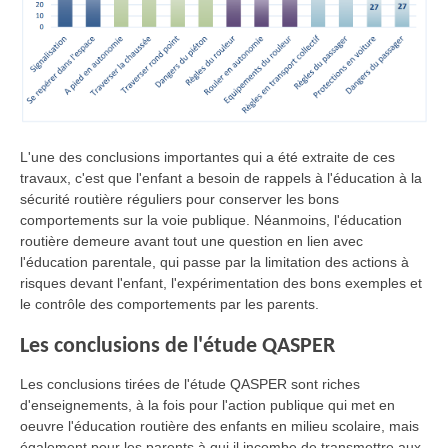
L'une des conclusions importantes qui a été extraite de ces
travaux, c'est que l'enfant a besoin de rappels à l'éducation à la
sécurité routière réguliers pour conserver les bons
comportements sur la voie publique. Néanmoins, l'éducation
routière demeure avant tout une question en lien avec
l'éducation parentale, qui passe par la limitation des actions à
risques devant l'enfant, l'expérimentation des bons exemples et
le contrôle des comportements par les parents.
Les conclusions de l'étude QASPER
Les conclusions tirées de l'étude QASPER sont riches
d'enseignements, à la fois pour l'action publique qui met en
oeuvre l'éducation routière des enfants en milieu scolaire, mais
également pour les parents à qui il incombe de transmettre aux