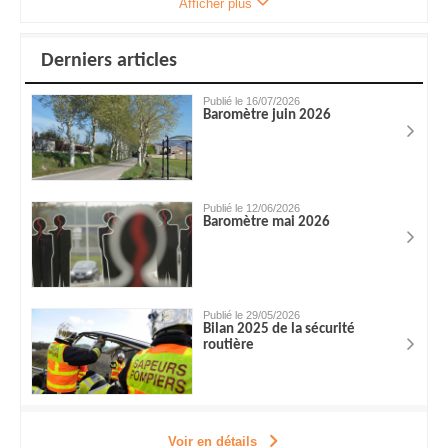
Afficher plus
Derniers articles
Publié le 16/07/2026
Baromètre juin 2026
Publié le 12/06/2026
Baromètre mai 2026
Publié le 29/05/2026
Bilan 2025 de la sécurité
routière
Voir en détails