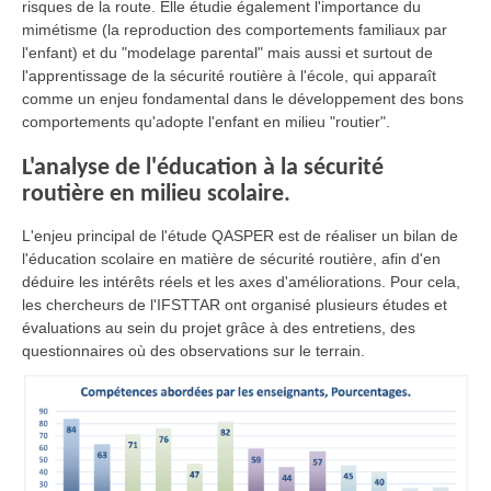
risques de la route. Elle étudie également l'importance du
mimétisme (la reproduction des comportements familiaux par
l'enfant) et du "modelage parental" mais aussi et surtout de
l'apprentissage de la sécurité routière à l'école, qui apparaît
comme un enjeu fondamental dans le développement des bons
comportements qu'adopte l'enfant en milieu "routier".
L'analyse de l'éducation à la sécurité
routière en milieu scolaire.
L'enjeu principal de l'étude QASPER est de réaliser un bilan de
l'éducation scolaire en matière de sécurité routière, afin d'en
déduire les intérêts réels et les axes d'améliorations. Pour cela,
les chercheurs de l'IFSTTAR ont organisé plusieurs études et
évaluations au sein du projet grâce à des entretiens, des
questionnaires où des observations sur le terrain.