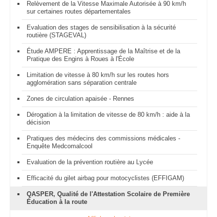
Relèvement de la Vitesse Maximale Autorisée à 90 km/h
sur certaines routes départementales
Evaluation des stages de sensibilisation à la sécurité
routière (STAGEVAL)
Étude AMPERE : Apprentissage de la Maîtrise et de la
Pratique des Engins à Roues à l'École
Limitation de vitesse à 80 km/h sur les routes hors
agglomération sans séparation centrale
Zones de circulation apaisée - Rennes
Dérogation à la limitation de vitesse de 80 km/h : aide à la
décision
Pratiques des médecins des commissions médicales -
Enquête Medcomalcool
Evaluation de la prévention routière au Lycée
Efficacité du gilet airbag pour motocyclistes (EFFIGAM)
QASPER, Qualité de l'Attestation Scolaire de Première
Éducation à la route