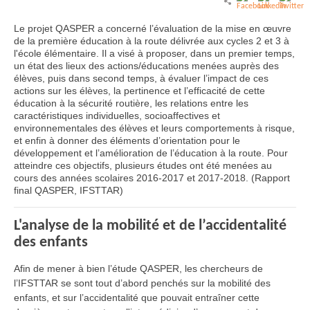
Le projet QASPER a concerné l’évaluation de la mise en œuvre
de la première éducation à la route délivrée aux cycles 2 et 3 à
l'école élémentaire. Il a visé à proposer, dans un premier temps,
un état des lieux des actions/éducations menées auprès des
élèves, puis dans second temps, à évaluer l’impact de ces
actions sur les élèves, la pertinence et l’efficacité de cette
éducation à la sécurité routière, les relations entre les
caractéristiques individuelles, socioaffectives et
environnementales des élèves et leurs comportements à risque,
et enfin à donner des éléments d’orientation pour le
développement et l’amélioration de l’éducation à la route. Pour
atteindre ces objectifs, plusieurs études ont été menées au
cours des années scolaires 2016-2017 et 2017-2018. (Rapport
final QASPER, IFSTTAR)
L'analyse de la mobilité et de l’accidentalité
des enfants
Afin de mener à bien l’étude QASPER, les chercheurs de
l’IFSTTAR se sont tout d’abord penchés sur la mobilité des
enfants, et sur l’accidentalité que pouvait entraîner cette