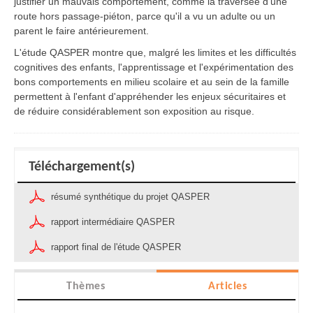
justifier un mauvais comportement, comme la traversée d'une
route hors passage-piéton, parce qu'il a vu un adulte ou un
parent le faire antérieurement.
L'étude QASPER montre que, malgré les limites et les difficultés
cognitives des enfants, l'apprentissage et l'expérimentation des
bons comportements en milieu scolaire et au sein de la famille
permettent à l'enfant d'appréhender les enjeux sécuritaires et
de réduire considérablement son exposition au risque.
Téléchargement(s)
résumé synthétique du projet QASPER
rapport intermédiaire QASPER
rapport final de l'étude QASPER
Thèmes
Articles