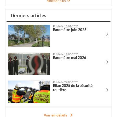
Afficher plus
Derniers articles
Publié le 16/07/2026
Baromètre juin 2026
Publié le 12/06/2026
Baromètre mai 2026
Publié le 29/05/2026
Bilan 2025 de la sécurité
routière
Voir en détails