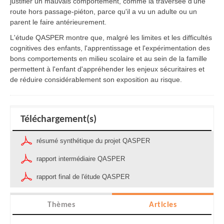
justifier un mauvais comportement, comme la traversée d'une
route hors passage-piéton, parce qu'il a vu un adulte ou un
parent le faire antérieurement.
L'étude QASPER montre que, malgré les limites et les difficultés
cognitives des enfants, l'apprentissage et l'expérimentation des
bons comportements en milieu scolaire et au sein de la famille
permettent à l'enfant d'appréhender les enjeux sécuritaires et
de réduire considérablement son exposition au risque.
Téléchargement(s)
résumé synthétique du projet QASPER
rapport intermédiaire QASPER
rapport final de l'étude QASPER
Thèmes
Articles