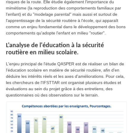
risques de la route. Elle étudie également l'importance du
mimétisme (la reproduction des comportements familiaux par
l'enfant) et du "modelage parental" mais aussi et surtout de
l'apprentissage de la sécurité routière à l'école, qui apparaît
comme un enjeu fondamental dans le développement des bons
comportements qu'adopte l'enfant en milieu "routier".
L'analyse de l'éducation à la sécurité
routière en milieu scolaire.
L'enjeu principal de l'étude QASPER est de réaliser un bilan de
l'éducation scolaire en matière de sécurité routière, afin d'en
déduire les intérêts réels et les axes d'améliorations. Pour cela,
les chercheurs de l'IFSTTAR ont organisé plusieurs études et
évaluations au sein du projet grâce à des entretiens, des
questionnaires où des observations sur le terrain.