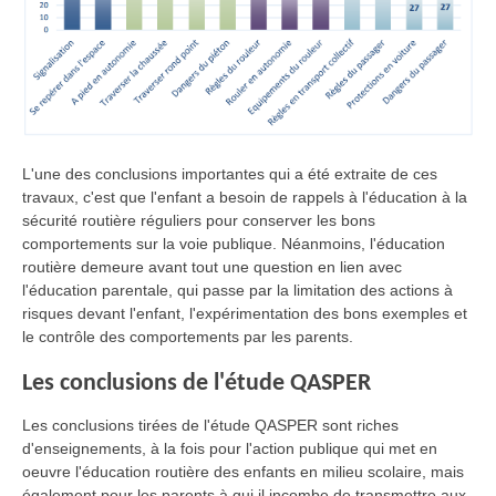
L'une des conclusions importantes qui a été extraite de ces
travaux, c'est que l'enfant a besoin de rappels à l'éducation à la
sécurité routière réguliers pour conserver les bons
comportements sur la voie publique. Néanmoins, l'éducation
routière demeure avant tout une question en lien avec
l'éducation parentale, qui passe par la limitation des actions à
risques devant l'enfant, l'expérimentation des bons exemples et
le contrôle des comportements par les parents.
Les conclusions de l'étude QASPER
Les conclusions tirées de l'étude QASPER sont riches
d'enseignements, à la fois pour l'action publique qui met en
oeuvre l'éducation routière des enfants en milieu scolaire, mais
également pour les parents à qui il incombe de transmettre aux