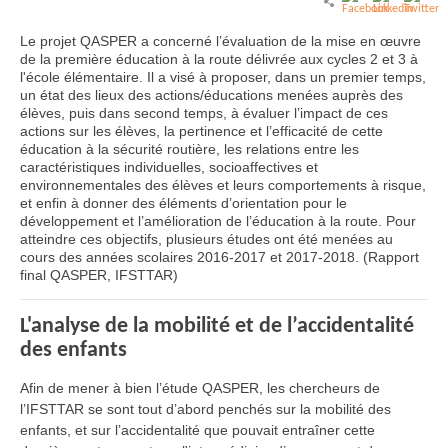
Le projet QASPER a concerné l’évaluation de la mise en œuvre
de la première éducation à la route délivrée aux cycles 2 et 3 à
l'école élémentaire. Il a visé à proposer, dans un premier temps,
un état des lieux des actions/éducations menées auprès des
élèves, puis dans second temps, à évaluer l’impact de ces
actions sur les élèves, la pertinence et l’efficacité de cette
éducation à la sécurité routière, les relations entre les
caractéristiques individuelles, socioaffectives et
environnementales des élèves et leurs comportements à risque,
et enfin à donner des éléments d’orientation pour le
développement et l’amélioration de l’éducation à la route. Pour
atteindre ces objectifs, plusieurs études ont été menées au
cours des années scolaires 2016-2017 et 2017-2018. (Rapport
final QASPER, IFSTTAR)
L'analyse de la mobilité et de l’accidentalité
des enfants
Afin de mener à bien l’étude QASPER, les chercheurs de
l’IFSTTAR se sont tout d’abord penchés sur la mobilité des
enfants, et sur l’accidentalité que pouvait entraîner cette