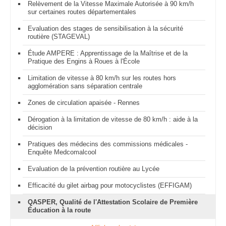
Relèvement de la Vitesse Maximale Autorisée à 90 km/h
sur certaines routes départementales
Evaluation des stages de sensibilisation à la sécurité
routière (STAGEVAL)
Étude AMPERE : Apprentissage de la Maîtrise et de la
Pratique des Engins à Roues à l'École
Limitation de vitesse à 80 km/h sur les routes hors
agglomération sans séparation centrale
Zones de circulation apaisée - Rennes
Dérogation à la limitation de vitesse de 80 km/h : aide à la
décision
Pratiques des médecins des commissions médicales -
Enquête Medcomalcool
Evaluation de la prévention routière au Lycée
Efficacité du gilet airbag pour motocyclistes (EFFIGAM)
QASPER, Qualité de l'Attestation Scolaire de Première
Éducation à la route